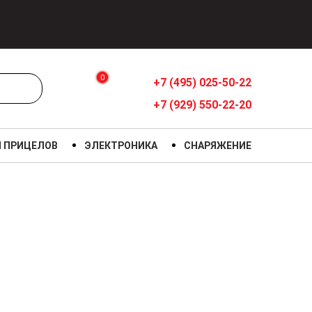
0
+7 (495) 025-50-22
+7 (929) 550-22-20
Я ПРИЦЕЛОВ
ЭЛЕКТРОНИКА
СНАРЯЖЕНИЕ