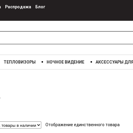
а
Распродажа
Блог
ТЕПЛОВИЗОРЫ
НОЧНОЕ ВИДЕНИЕ
АКСЕССУАРЫ ДЛ
Отображение единственного товара