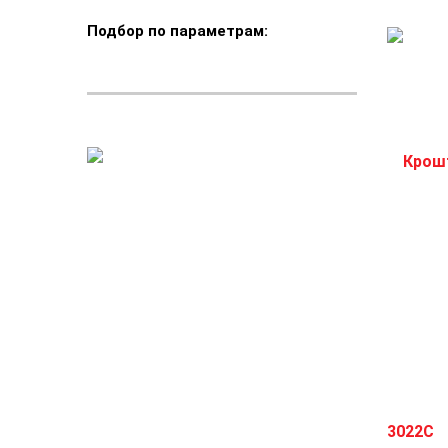
Подбор по параметрам: