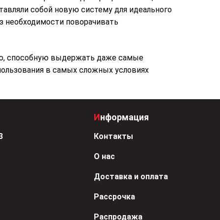
тавляли собой новую систему для идеального
ез необходимости поворачивать
ию, способную выдержать даже самые
спользования в самых сложных условиях
Информация
3
Контакты
О нас
Доставка и оплата
Рассрочка
Распродажа