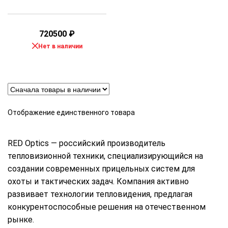
720500
₽
Нет в наличии
Отображение единственного товара
RED Optics — российский производитель
тепловизионной техники, специализирующийся на
создании современных прицельных систем для
охоты и тактических задач. Компания активно
развивает технологии тепловидения, предлагая
конкурентоспособные решения на отечественном
рынке.