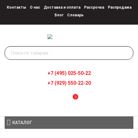
Контакты
О нас
Доставка и оплата
Рассрочка
Распродажа
Блог
Словарь
Искать:
+7 (495) 025-50-22
+7 (929) 550-22-20
0
КАТАЛОГ