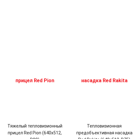
Тяжелый тепловизионный
Тепловизионная
прицел Red Pion (640x512,
предобъективная насадка