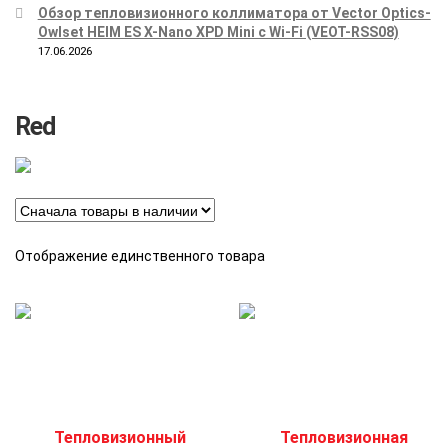
Обзор тепловизионного коллиматора от Vector Optics-
Owlset HEIM ES X-Nano XPD Mini с Wi-Fi (VEOT-RSS08)
17.06.2026
Red
Отображение единственного товара