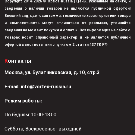
Copyright 2014-2026 © Optics-Russia | Цены, указанные на сайте, и
сведения о наличии товаров не являются публичной офертой!
Внешний вид, цветовая гамма, технические характеристики товара
и комплектность могут отличаться от реальных, уточняйте
сведения на момент покупки и оплаты. Вся информация на сайте о
товарах носит справочный характер и не является публичной
офертой в соответствии с пунктом 2 статьи 437 ГК РФ
Контакты
Москва, ул. Булатниковская, д. 10, стр.3
Е-mail:
info@vortex-russia.ru
Режим работы:
По будням: 10.00-18.00
Суббота, Воскресенье- выходной