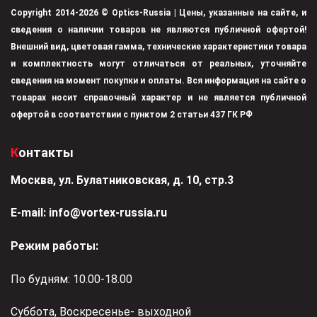
Copyright 2014-2026 © Optics-Russia | Цены, указанные на сайте, и
сведения о наличии товаров не являются публичной офертой!
Внешний вид, цветовая гамма, технические характеристики товара
и комплектность могут отличаться от реальных, уточняйте
сведения на момент покупки и оплаты. Вся информация на сайте о
товарах носит справочный характер и не является публичной
офертой в соответствии с пунктом 2 статьи 437 ГК РФ
Контакты
Москва, ул. Булатниковская, д. 10, стр.3
Е-mail:
info@vortex-russia.ru
Режим работы:
По будням: 10.00-18.00
Суббота, Воскресенье- выходной