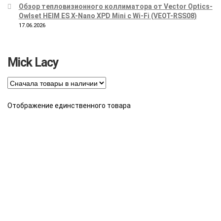
Обзор тепловизионного коллиматора от Vector Optics-
Owlset HEIM ES X-Nano XPD Mini с Wi-Fi (VEOT-RSS08)
17.06.2026
Mick Lacy
Отображение единственного товара