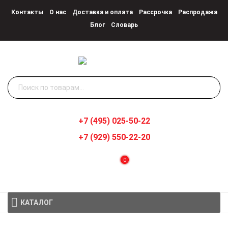
Контакты
О нас
Доставка и оплата
Рассрочка
Распродажа
Блог
Словарь
Искать:
+7 (495) 025-50-22
+7 (929) 550-22-20
0
КАТАЛОГ