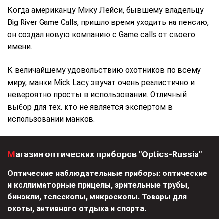
Когда американцу Мику Лейси, бывшему владельцу
Big River Game Calls, пришло время уходить на пенсию,
он создал новую компанию с Game calls от своего
имени.
К величайшему удовольствию охотников по всему
миру, манки Mick Lacy звучат очень реалистично и
невероятно просты в использовании. Отличный
выбор для тех, кто не является экспертом в
использовании манков.
Магазин оптических приборов "Optics-Russia"
Оптические наблюдательные приборы: оптические
и коллиматорные прицелы, зрительные трубы,
бинокли, телескопы, микроскопы. Товары для
охоты, активного отдыха и спорта.