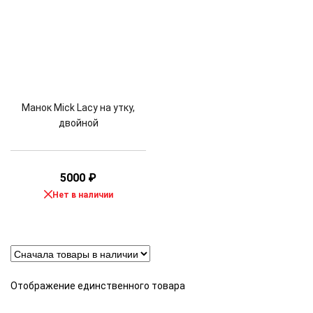
Манок Mick Lacy на утку,
двойной
5000
₽
Нет в наличии
Отображение единственного товара