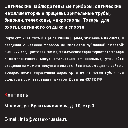
Оптические наблюдательные приборы: оптические
и коллиматорные прицелы, зрительные трубы,
бинокли, телескопы, микроскопы. Товары для
охоты, активного отдыха и спорта.
Copyright 2014-2026 © Optics-Russia | Цены, указанные на сайте, и
сведения о наличии товаров не являются публичной офертой!
Внешний вид, цветовая гамма, технические характеристики товара
и комплектность могут отличаться от реальных, уточняйте
сведения на момент покупки и оплаты. Вся информация на сайте о
товарах носит справочный характер и не является публичной
офертой в соответствии с пунктом 2 статьи 437 ГК РФ
Контакты
Москва, ул. Булатниковская, д. 10, стр.3
Е-mail:
info@vortex-russia.ru