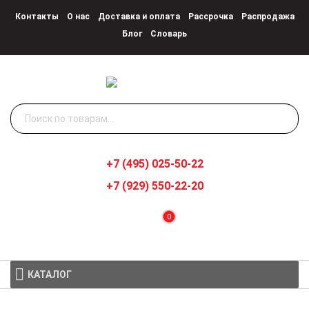
Контакты
О нас
Доставка и оплата
Рассрочка
Распродажа
Блог
Словарь
Искать:
+7 (495) 025-50-22
+7 (929) 550-22-20
0
КАТАЛОГ