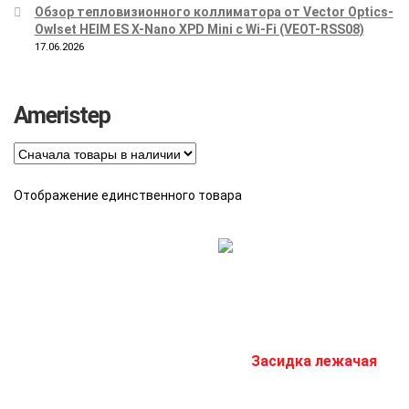
Обзор тепловизионного коллиматора от Vector Optics-
Owlset HEIM ES X-Nano XPD Mini с Wi-Fi (VEOT-RSS08)
17.06.2026
Ameristep
Отображение единственного товара