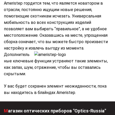
Ameristep гордится тем, что является новатором в
отрасли, постоянно ищущим новые решения,
помогающие охотникам исчезать. Универсальная
мобильность во всех конструкциях изделий
позволяет вам выбирать “правильное”, а не удобное
местоположение. Оказавшись на месте, упрощенная
сборка означает, что вы можете быстро произвести
настройку и извлечь выгоду из момента.
Дополнитель
ные ключевые функции устраняют такие элементы,
как запах, шум, отражение, чтобы вы оставались
скрытыми.
У вас будет сохранен элемент неожиданности, пока
вы находитесь в блайндах Ameristep.
Магазин оптических приборов "Optics-Russia"