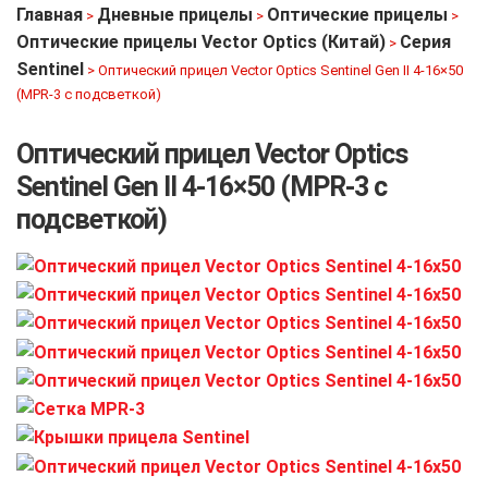
Главная
Дневные прицелы
Оптические прицелы
>
>
>
Оптические прицелы Vector Optics (Китай)
Серия
>
Sentinel
>
Оптический прицел Vector Optics Sentinel Gen II 4-16×50
(MPR-3 с подсветкой)
Оптический прицел Vector Optics
Sentinel Gen II 4-16×50 (MPR-3 с
подсветкой)