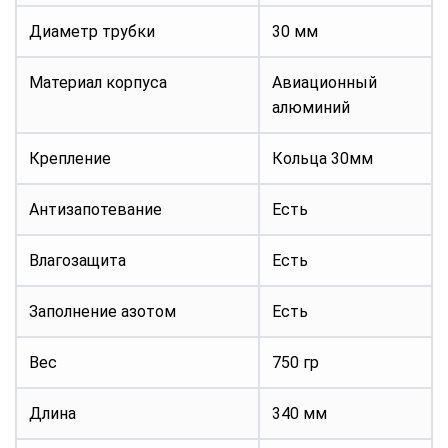
Диаметр трубки
30 мм
Материал корпуса
Авиационный
алюминий
Крепление
Кольца 30мм
Антизапотевание
Есть
Влагозащита
Есть
Заполнение азотом
Есть
Вес
750 гр
Длина
340 мм