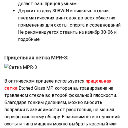
делает ваш прицел умным
Держит отдачу 308WIN и сильные отдачи
пневматических винтовок во всех областях
применения для охоты, спорта и соревнований.
Не рекомендуется ставить на калибр 30-06 и
подобные.
Прицельная сетка MPR-3:
В оптическом прицеле используется
прицельная
сетка
Etched Glass MP, которая выгравирована на
травленом стекле во второй фокальной плоскости.
Благодаря тонким делениям, можно вносить
поправки в зависимости от расстояния, не мешая
периферическому обзору. В зависимости от условий
охоты и типа мишени можно выбрать красный или