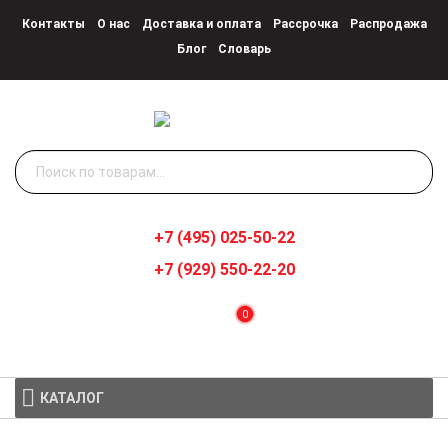
Контакты
О нас
Доставка и оплата
Рассрочка
Распродажа
Блог
Словарь
Искать:
+7 (495) 025-50-22
+7 (929) 550-22-20
0
КАТАЛОГ