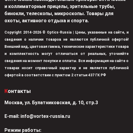
и коллиматорные прицелы, зрительные трубы,
бинокли, телескопы, микроскопы. Товары для
охоты, активного отдыха и спорта.
Copyright 2014-2026 © Optics-Russia | Цены, указанные на сайте, и
сведения о наличии товаров не являются публичной офертой!
Внешний вид, цветовая гамма, технические характеристики товара
и комплектность могут отличаться от реальных, уточняйте
сведения на момент покупки и оплаты. Вся информация на сайте о
товарах носит справочный характер и не является публичной
офертой в соответствии с пунктом 2 статьи 437 ГК РФ
Контакты
Москва, ул. Булатниковская, д. 10, стр.3
Е-mail:
info@vortex-russia.ru
Режим работы: