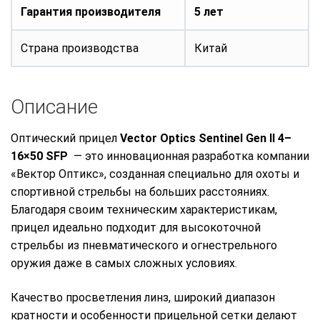
Гарантия производителя
5 лет
Страна производства
Китай
Описание
Оптический прицел
Vector Optics Sentinel Gen II 4–
16×50 SFP
— это инновационная разработка компании
«Вектор Оптикс», созданная специально для охоты и
спортивной стрельбы на больших расстояниях.
Благодаря своим техническим характеристикам,
прицел идеально подходит для высокоточной
стрельбы из пневматического и огнестрельного
оружия даже в самых сложных условиях.
Качество просветления линз, широкий диапазон
кратности и особенности прицельной сетки делают