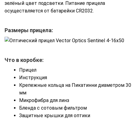
зелёный цвет подсветки. Питание прицела
осуществляется от батарейки CR2032.
Размеры прицела:
Что в коробке:
Прицел
Инструкция
Крепежные кольца на Пикатинни диаметром 30
мм
Микрофибра для линз
Бленда с сотовым фильтром
Защитные крышки для оптики