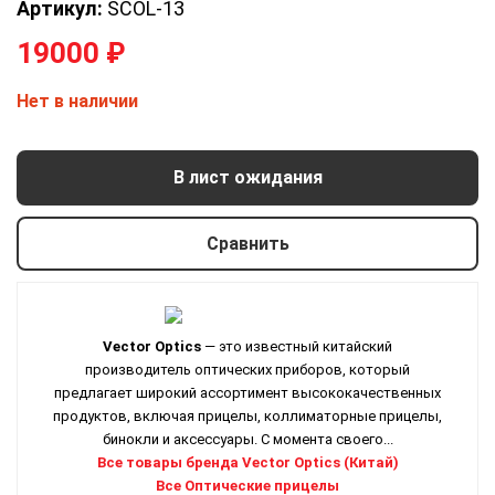
Артикул:
SCOL-13
19000
₽
Нет в наличии
В лист ожидания
Сравнить
Vector Optics
— это известный китайский
производитель оптических приборов, который
предлагает широкий ассортимент высококачественных
продуктов, включая прицелы, коллиматорные прицелы,
бинокли и аксессуары. С момента своего...
Все товары бренда Vector Optics (Китай)
Все Оптические прицелы