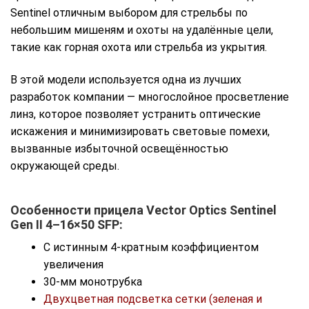
Sentinel отличным выбором для стрельбы по
небольшим мишеням и охоты на удалённые цели,
такие как горная охота или стрельба из укрытия.
В этой модели используется одна из лучших
разработок компании — многослойное просветление
линз, которое позволяет устранить оптические
искажения и минимизировать световые помехи,
вызванные избыточной освещённостью
окружающей среды.
Особенности прицела Vector Optics Sentinel
Gen II 4–16×50 SFP:
С истинным 4-кратным коэффициентом
увеличения
30-мм монотрубка
Двухцветная подсветка сетки (зеленая и