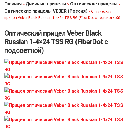
Главная
Дневные прицелы
Оптические прицелы
>
>
>
Оптические прицелы VEBER (Россия)
>
Оптический
прицел Veber Black Russian 1-4×24 TSS RG (FiberDot с подсветкой)
Оптический прицел Veber Black
Russian 1-4×24 TSS RG (FiberDot с
подсветкой)