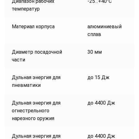
Диапазон рабочих
-25…+40°С
температур
Материал корпуса
алюминиевый
сплав
Диаметр посадочной
30 мм
части
Дульная энергия для
до 15 Дж
пневматики
Дульная энергия для
до 4400 Дж
огнестрельного
нарезного оружия
Дульная энергия для
до 4400 Дж