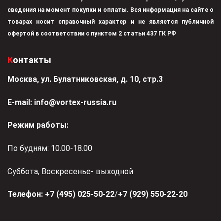
сведения на момент покупки и оплаты. Вся информация на сайте о
товарах носит справочный характер и не является публичной
офертой в соответствии с пунктом 2 статьи 437 ГК РФ
Контакты
Москва, ул. Булатниковская, д. 10, стр.3
Е-mail:
info@vortex-russia.ru
Режим работы:
По будням: 10.00-18.00
Суббота, Воскресенье- выходной
Телефон:
+7 (495) 025-50-22
/
+7 (929) 550-22-20