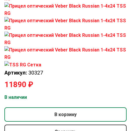
Артикул:
30327
11890
₽
В наличии
В корзину