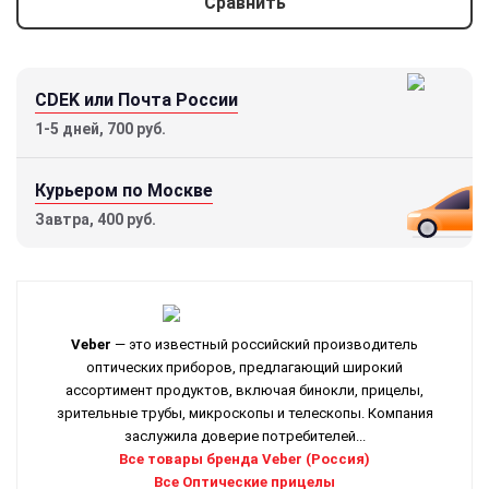
Сравнить
CDEK или Почта России
1-5 дней, 700 руб.
Курьером по Москве
Завтра, 400 руб.
Veber
— это известный российский производитель
оптических приборов, предлагающий широкий
ассортимент продуктов, включая бинокли, прицелы,
зрительные трубы, микроскопы и телескопы. Компания
заслужила доверие потребителей...
Все товары бренда Veber (Россия)
Все Оптические прицелы