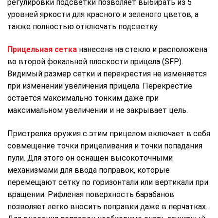
регулировки подсветки позволяет выбирать из 5
уровней яркости для красного и зеленого цветов, а
также полностью отключать подсветку.
Прицельная сетка
нанесена на стекло и расположена
во второй фокальной плоскости прицела (SFP).
Видимый размер сетки и перекрестия не изменяется
при изменении увеличения прицела. Перекрестие
остается максимально тонким даже при
максимальном увеличении и не закрывает цель.
Пристрелка оружия с этим прицелом включает в себя
совмещение точки прицеливания и точки попадания
пули. Для этого он оснащен высокоточными
механизмами для ввода поправок, которые
перемещают сетку по горизонтали или вертикали при
вращении. Рифленая поверхность барабанов
позволяет легко вносить поправки даже в перчатках.