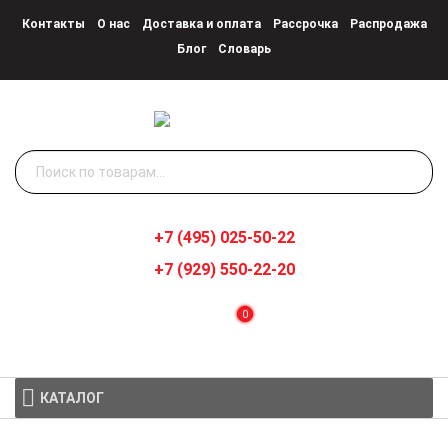
Контакты
О нас
Доставка и оплата
Рассрочка
Распродажа
Блог
Словарь
Искать:
+7 (495) 025-50-22
+7 (929) 550-22-20
0
КАТАЛОГ