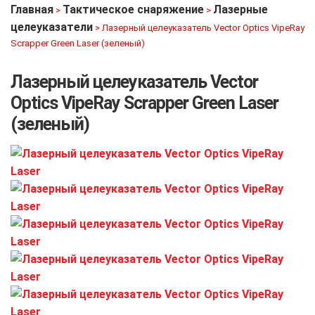
Главная
Тактическое снаряжение
Лазерные
>
>
целеуказатели
>
Лазерный целеуказатель Vector Optics VipeRay
Scrapper Green Laser (зеленый)
Лазерный целеуказатель Vector
Optics VipeRay Scrapper Green Laser
(зеленый)