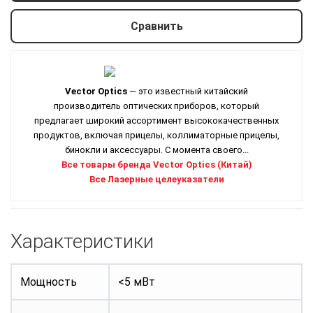
Сравнить
Vector Optics
— это известный китайский
производитель оптических приборов, который
предлагает широкий ассортимент высококачественных
продуктов, включая прицелы, коллиматорные прицелы,
бинокли и аксессуары. С момента своего...
Все товары бренда Vector Optics (Китай)
Все Лазерные целеуказатели
Характеристики
Мощность
<5 мВт