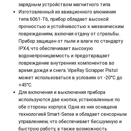
зарядным устройством магнитного типа
Изготовленный из авиационного алюминия
типа 6061-Т6, прибор обладает высокой
прочностью и устойчивостью к механическим
повреждениям, включая отдачу от стрельбы.
Прибор защищен от пыли и влаги по стандарту
IPX4, что обеспечивает высокую
водонепроницаемость и предотвращает
повреждение внутренних компонентов во
время дождя и снега. VipeRay Scrapper Pistol
может использоваться в условиях от -20°C до
+45°C.
Для включения и выключения прибора
используются две кнопки, установленные по
обе стороны корпуса. Одна из них оснащена
технологией Smart-Sense и обладает сенсорным
управлением, что обеспечивает бесшумную и
быструю работу, а также возможность