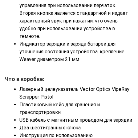
управления при использовании перчаток.
Вторая кнопка является стандартной и издает
характерный звук при нажатии, что очень
удобно при использовании устройства в
темноте.
Индикатор зарядки и заряда батареи для
уточнения состояния устройства, крепление
Weaver диаметром 21 мм
Что в коробке:
Лазерный целеуказатель Vector Optics VipeRay
Scrapper Pistol
Пластиковый кейс для хранения и
транспортировки
USB кабель с магнитным проводом для зарядки
Два шестигранных ключа
Инструкция по использованию