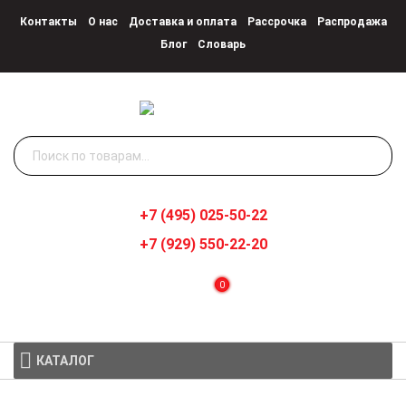
Контакты
О нас
Доставка и оплата
Рассрочка
Распродажа
Блог
Словарь
Искать:
+7 (495) 025-50-22
+7 (929) 550-22-20
0
КАТАЛОГ