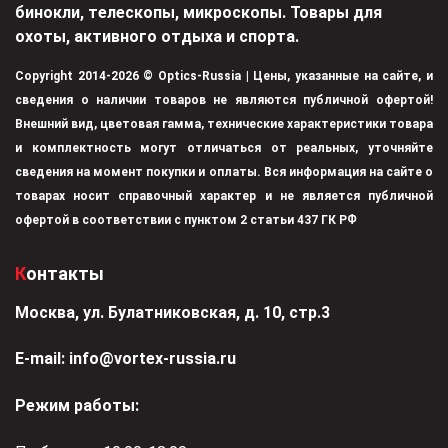
бинокли, телескопы, микроскопы. Товары для
охоты, активного отдыха и спорта.
Copyright 2014-2026 © Optics-Russia | Цены, указанные на сайте, и
сведения о наличии товаров не являются публичной офертой!
Внешний вид, цветовая гамма, технические характеристики товара
и комплектность могут отличаться от реальных, уточняйте
сведения на момент покупки и оплаты. Вся информация на сайте о
товарах носит справочный характер и не является публичной
офертой в соответствии с пунктом 2 статьи 437 ГК РФ
Контакты
Москва, ул. Булатниковская, д. 10, стр.3
Е-mail:
info@vortex-russia.ru
Режим работы: