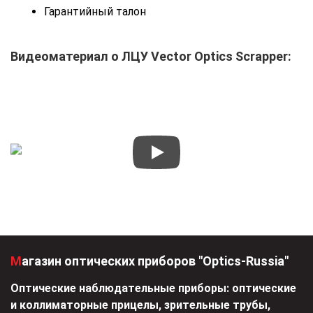
Гарантийный талон
Видеоматериал о ЛЦУ Vector Optics Scrapper:
Магазин оптических приборов "Optics-Russia"
Оптические наблюдательные приборы: оптические
и коллиматорные прицелы, зрительные трубы,