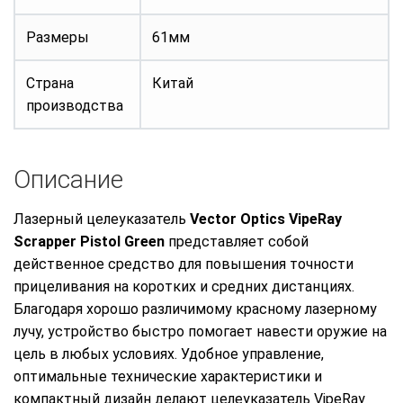
Размеры
61мм
Страна
Китай
производства
Описание
Лазерный целеуказатель
Vector Optics VipeRay
Scrapper Pistol Green
представляет собой
действенное средство для повышения точности
прицеливания на коротких и средних дистанциях.
Благодаря хорошо различимому красному лазерному
лучу, устройство быстро помогает навести оружие на
цель в любых условиях. Удобное управление,
оптимальные технические характеристики и
компактный дизайн делают целеуказатель VipeRay