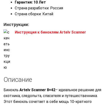
Гарантия: 10 Лет
Страна разработки: Россия
Страна сборки: Китай
Инструкции:
Инструкция к биноклям Artelv Scanner
Описание
Бинокль
Artelv Scanner 8×42
– идеальное решение для
охотника, следопыта, спасателя и путешественника.
Этот бинокль сочетает в себе мощь 10-кратного