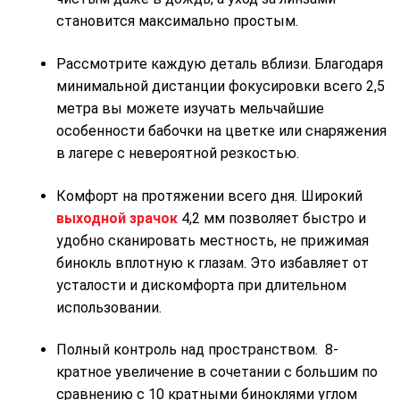
становится максимально простым.
Рассмотрите каждую деталь вблизи. Благодаря
минимальной дистанции фокусировки всего 2,5
метра вы можете изучать мельчайшие
особенности бабочки на цветке или снаряжения
в лагере с невероятной резкостью.
Комфорт на протяжении всего дня. Широкий
выходной зрачок
4,2 мм позволяет быстро и
удобно сканировать местность, не прижимая
бинокль вплотную к глазам. Это избавляет от
усталости и дискомфорта при длительном
использовании.
Полный контроль над пространством. 8-
кратное увеличение в сочетании с большим по
сравнению с 10 кратными биноклями углом