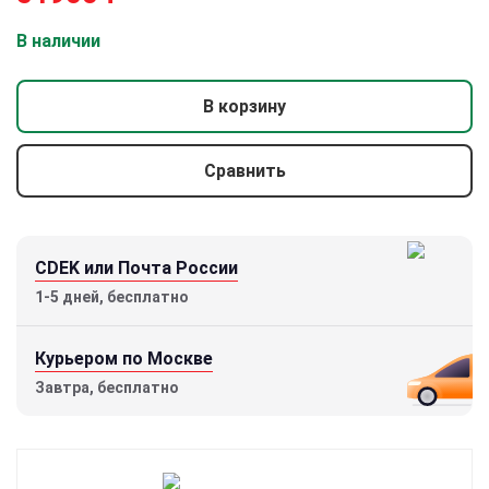
В наличии
В корзину
Сравнить
CDEK или Почта России
1-5 дней, бесплатно
Курьером по Москве
Завтра, бесплатно