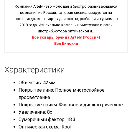
Компания Artelv - это молодая и быстро развивающаяся
компания из России, которая специализируется на
производстве товаров для охоты, рыбалки и туризма с
2018 года. Изначально компания выступала в роли
дистрибьютора оптической и...
Все товары бренда Artelv (Россия)
Все Бинокли
Характеристики
Объектив: 42мм
Покрытие линз: Полное многослойное
просветление
Покрытие призм: Фазовое и диэлектрическое
Увеличение: 8x
Сумеречный фактор: 18.3
Оптическая схема: Roof