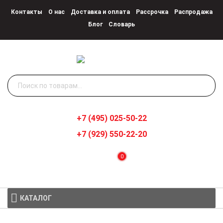
Контакты
О нас
Доставка и оплата
Рассрочка
Распродажа
Блог
Словарь
Искать:
+7 (495) 025-50-22
+7 (929) 550-22-20
0
КАТАЛОГ