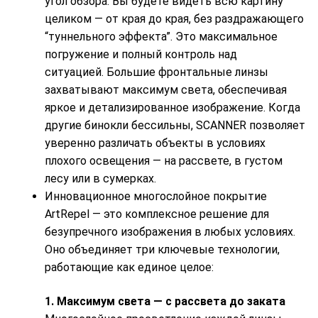
угол обзора. Вы будете видеть всю картину
целиком — от края до края, без раздражающего
“туннельного эффекта”. Это максимальное
погружение и полный контроль над
ситуацией. Большие фронтальные линзы
захватывают максимум света, обеспечивая
яркое и детализированное изображение. Когда
другие бинокли бессильны, SCANNER позволяет
уверенно различать объекты в условиях
плохого освещения — на рассвете, в густом
лесу или в сумерках.
Инновационное многослойное покрытие
ArtRepel — это комплексное решение для
безупречного изображения в любых условиях.
Оно объединяет три ключевые технологии,
работающие как единое целое:
1. Максимум света — с рассвета до заката