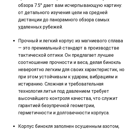
обзора 7.5° дает вам исчерпывающую картину:
от детального изучения цели на средней
дистанции до панорамного обзора самых
удаленных рубежей.
Прочный и легкий корпус из магниевого сплава
— это премиальный стандарт в производстве
тактической оптики. Он предлагает лучшее
соотношение прочности и веса, делая бинокль
невероятно легким для своих характеристик, но
при этом устойчивым к ударам, вибрациям и
истиранию. Сложная и требовательная
технология литья под давлением требует
высочайшего контроля качества, что служит
гарантией безупречной геометрии,
герметичности и долговечности корпуса.
Корпус бинокля заполнен осушенным азотом,