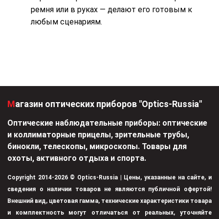
ремня или в руках — делают его готовым к
любым сценариям.
Магазин оптических приборов "Optics-Russia"
Оптические наблюдательные приборы: оптические
и коллиматорные прицелы, зрительные трубы,
бинокли, телескопы, микроскопы. Товары для
охоты, активного отдыха и спорта.
Copyright 2014-2026 © Optics-Russia | Цены, указанные на сайте, и
сведения о наличии товаров не являются публичной офертой!
Внешний вид, цветовая гамма, технические характеристики товара
и комплектность могут отличаться от реальных, уточняйте