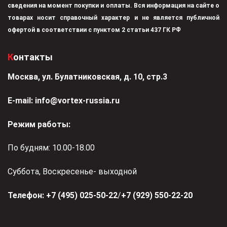
сведения на момент покупки и оплаты. Вся информация на сайте о
товарах носит справочный характер и не является публичной
офертой в соответствии с пунктом 2 статьи 437 ГК РФ
Контакты
Москва, ул. Булатниковская, д. 10, стр.3
Е-mail:
info@vortex-russia.ru
Режим работы:
По будням: 10.00-18.00
Суббота, Воскресенье- выходной
Телефон:
+7 (495) 025-50-22
/
+7 (929) 550-22-20