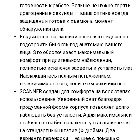
готовность к работе. Больше не нужно терять
драгоценные секунды — ваша оптика всегда
защищена и готова к съемке в момент
обнаружения цели.
Выдвижные наглазники позволяют идеально
подстроить бинокль под анатомию вашего
лица. Это обеспечивает максимальный
комфорт при длительном наблюдении,
полностью исключая засветы и усталость глаз.
Наслаждайтесь полным погружением,
независимо от того, носите вы очки или нет.
SCANNER создан для комфорта на всех этапах
использования. Уверенный хват благодаря
продуманной форме корпуса позволяет долго
наблюдать без усталости. А для максимальной
стабильности бинокль легко устанавливается
на стандартный штатив (¼ дюйма). Два
варианта переноски — на шее с помощью