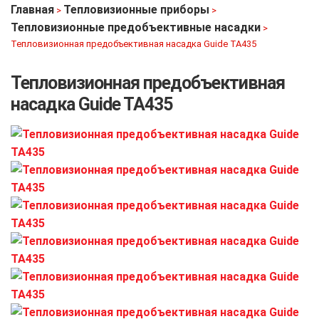
Главная
Тепловизионные приборы
>
>
Тепловизионные предобъективные насадки
>
Тепловизионная предобъективная насадка Guide TA435
Тепловизионная предобъективная
насадка Guide TA435