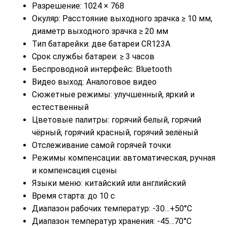
Разрешение: 1024 × 768
Окуляр: Расстояние выходного зрачка ≥ 10 мм,
диаметр выходного зрачка ≥ 20 мм
Тип батарейки: две батареи CR123A
Срок службы батареи: ≥ 3 часов
Беспроводной интерфейс: Bluetooth
Видео выход: Аналоговое видео
Сюжетные режимы: улучшенный, яркий и
естественный
Цветовые палитры: горячий белый, горячий
чёрный, горячий красный, горячий зелёный
Отслеживание самой горячей точки
Режимы компенсации: автоматическая, ручная
и компенсация сцены
Языки меню: китайский или английский
Время старта: до 10 с
Диапазон рабочих температур: -30…+50°C
Диапазон температур хранения: -45…70°C