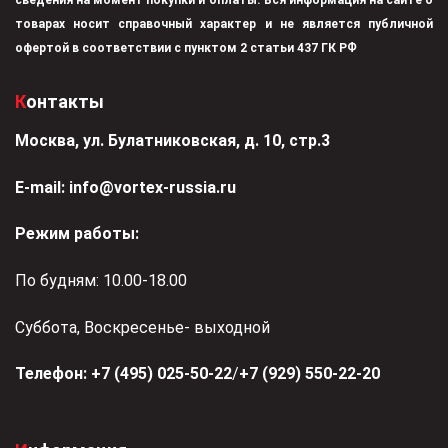
товарах носит справочный характер и не является публичной
офертой в соответствии с пунктом 2 статьи 437 ГК РФ
Контакты
Москва, ул. Булатниковская, д. 10, стр.3
Е-mail:
info@vortex-russia.ru
Режим работы:
По будням: 10.00-18.00
Суббота, Воскресенье- выходной
Телефон:
+7 (495) 025-50-22
/
+7 (929) 550-22-20