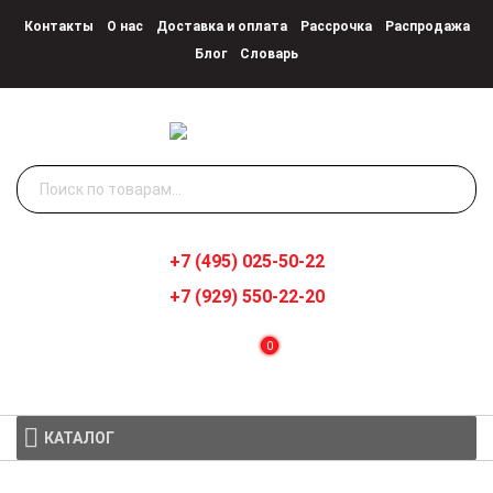
Контакты
О нас
Доставка и оплата
Рассрочка
Распродажа
Блог
Словарь
Искать:
+7 (495) 025-50-22
+7 (929) 550-22-20
0
КАТАЛОГ