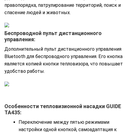
правопорядка, патрулирование территорий, поиск и
спасение людей и животных.
Беспроводной пульт дистанционного
управления:
Дополнительный пульт дистанционного управления
Bluetooth для беспроводного управления. Его кнопка
является копией кнопки тепловизора, что повышает
удобство работы.
Особенности тепловизионной насадки
GUIDE
TA435
:
Переключение между пятью режимами
настройки одной кнопкой, самоадаптация к