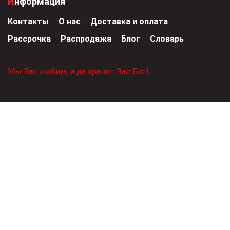
Информация
Контакты
О нас
Доставка и оплата
Рассрочка
Распродажа
Блог
Словарь
Мы Вас любим, и да хранит Вас Бог!