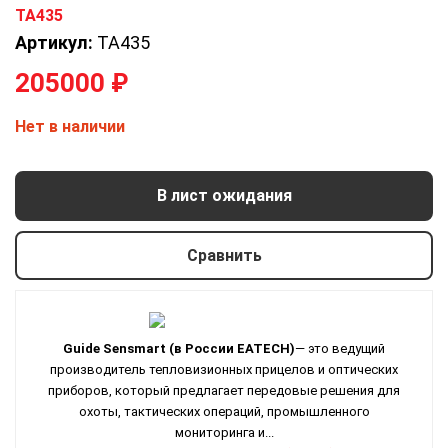
Артикул:
TA435
205000
₽
Нет в наличии
В лист ожидания
Сравнить
Guide Sensmart
(в России EATECH)
— это ведущий
производитель тепловизионных прицелов и оптических
приборов, который предлагает передовые решения для
охоты, тактических операций, промышленного
мониторинга и...