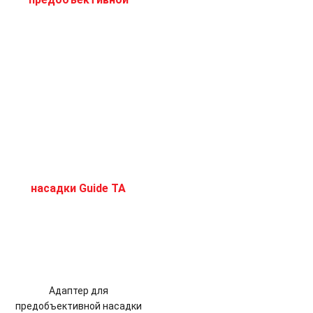
Адаптер для
предобъективной насадки