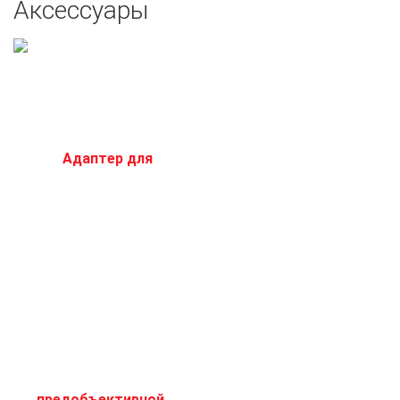
Аксессуары