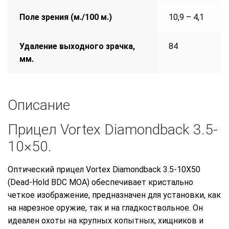
Поле зрения (м./100 м.)
10,9 – 4,1
Удаление выходного зрачка,
84
мм.
Описание
Прицел Vortex Diamondback 3.5-
10×50.
Оптический прицел Vortex Diamondback 3.5-10X50
(Dead-Hold BDC MOA) обеспечивает кристально
четкое изображение, предназначен для установки, как
на нарезное оружие, так и на гладкоствольное. Он
идеален охоты на крупных копытных, хищников и