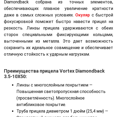
Diamondback собрана из точных элементов,
обеспечивающих плавное увеличение кратности
даже в самых сложных условиях.
Окуляр
с быстрой
фокусировкой поможет быстро навести прицел на
резкость. Линзы прицела удерживаются с обеих
сторон специальными фиксирующими кольцами,
выточенными из металла. Это дает возможность
сохранить их идеальное совмещение и обеспечивает
отличную стойкость к ударным нагрузкам.
Преимущества прицела Vortex Diamondback
3.5-10X50:
Линзы с многослойным покрытием —
Повышенная светопропускная способность
(просветлённость). Многослойное
антибликовое покрытие.
Труба прицела диаметром 1 дюйм (25,4 мм) —