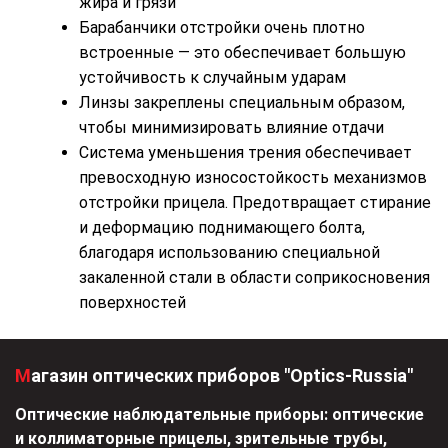
жира и грязи
Барабанчики отстройки очень плотно
встроенные — это обеспечивает большую
устойчивость к случайным ударам
Линзы закреплены специальным образом,
чтобы минимизировать влияние отдачи
Система уменьшения трения обеспечивает
превосходную износостойкость механизмов
отстройки прицела. Предотвращает стирание
и деформацию поднимающего болта,
благодаря использованию специальной
закаленной стали в области соприкосновения
поверхностей
Магазин оптических приборов "Optics-Russia"
Оптические наблюдательные приборы: оптические
и коллиматорные прицелы, зрительные трубы,