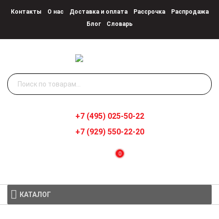
Контакты
О нас
Доставка и оплата
Рассрочка
Распродажа
Блог
Словарь
Искать:
+7 (495) 025-50-22
+7 (929) 550-22-20
0
КАТАЛОГ