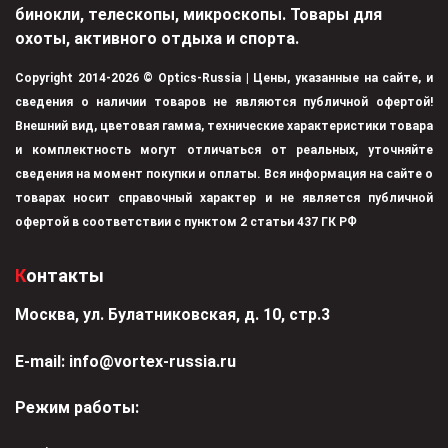
бинокли, телескопы, микроскопы. Товары для
охоты, активного отдыха и спорта.
Copyright 2014-2026 © Optics-Russia | Цены, указанные на сайте, и
сведения о наличии товаров не являются публичной офертой!
Внешний вид, цветовая гамма, технические характеристики товара
и комплектность могут отличаться от реальных, уточняйте
сведения на момент покупки и оплаты. Вся информация на сайте о
товарах носит справочный характер и не является публичной
офертой в соответствии с пунктом 2 статьи 437 ГК РФ
Контакты
Москва, ул. Булатниковская, д. 10, стр.3
Е-mail:
info@vortex-russia.ru
Режим работы: