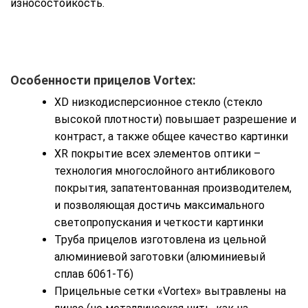
износостойкость.
Особенности прицелов Vortex:
XD низкодисперсионное стекло (стекло
высокой плотности) повышает разрешение и
контраст, а также общее качество картинки
XR покрытие всех элементов оптики –
технология многослойного антибликового
покрытия, запатентованная производителем,
и позволяющая достичь максимального
светопропускания и четкости картинки
Труба прицелов изготовлена из цельной
алюминиевой заготовки (алюминиевый
сплав 6061-Т6)
Прицельные сетки «Vortex» вытравлены на