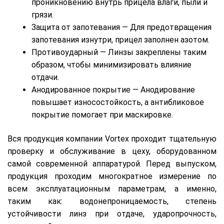
проникновению внутрь прицела влаги, пыли и
грязи.
Защита от запотевания — Для предотвращения
запотевания изнутри, прицел заполнен азотом.
Противоударный — Линзы закреплены таким
образом, чтобы минимизировать влияние
отдачи.
Анодированное покрытие — Анодирование
повышает износостойкость, а антибликовое
покрытие помогает при маскировке.
Вся продукция компании Vortex проходит тщательную
проверку и обслуживание в цеху, оборудованном
самой современной аппаратурой. Перед выпуском,
продукция проходим многократное измерение по
всем эксплуатационным параметрам, а именно,
таким как: водонепроницаемость, степень
устойчивости линз при отдаче, ударопрочность,