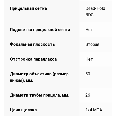
Прицельная сетка
Dead-Hold
BDC
Подсветка прицельной сетки
Нет
Фокальная плоскость
Вторая
Отстройка параллакса
Нет
Диаметр объектива (размер
50
линзы), мм.
Диаметр трубы прицела, мм.
26
Цена щелчка
1/4 MOA