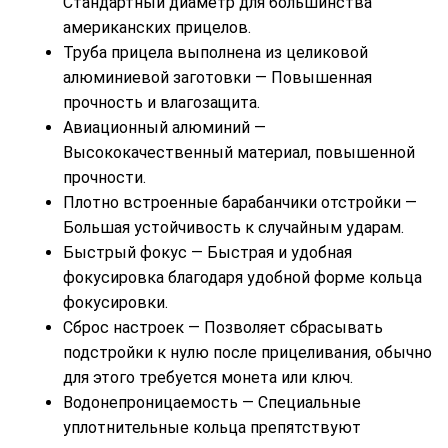
Стандартный диаметр для большинства
американских прицелов.
Труба прицела выполнена из целиковой
алюминиевой заготовки — Повышенная
прочность и влагозащита.
Авиационный алюминий —
Высококачественный материал, повышенной
прочности.
Плотно встроенные барабанчики отстройки —
Большая устойчивость к случайным ударам.
Быстрый фокус — Быстрая и удобная
фокусировка благодаря удобной форме кольца
фокусировки.
Сброс настроек — Позволяет сбрасывать
подстройки к нулю после прицеливания, обычно
для этого требуется монета или ключ.
Водонепроницаемость — Специальные
уплотнительные кольца препятствуют