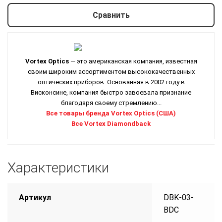
Сравнить
Vortex Optics
— это американская компания, известная
своим широким ассортиментом высококачественных
оптических приборов. Основанная в 2002 году в
Висконсине, компания быстро завоевала признание
благодаря своему стремлению...
Все товары бренда Vortex Optics (США)
Все Vortex Diamondback
Характеристики
Артикул
DBK-03-
BDC