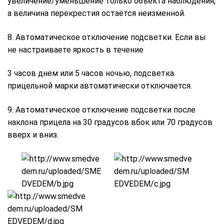
увеличение/уменьшение только объекта наблюдения,
а величина перекрестия остаётся неизменной.
8. Автоматическое отключение подсветки. Если вы
не настраиваете яркость в течение
3 часов днем или 5 часов ночью, подсветка
прицельной марки автоматически отключается.
9. Автоматическое отключение подсветки после
наклона прицела на 30 градусов вбок или 70 градусов
вверх и вниз.