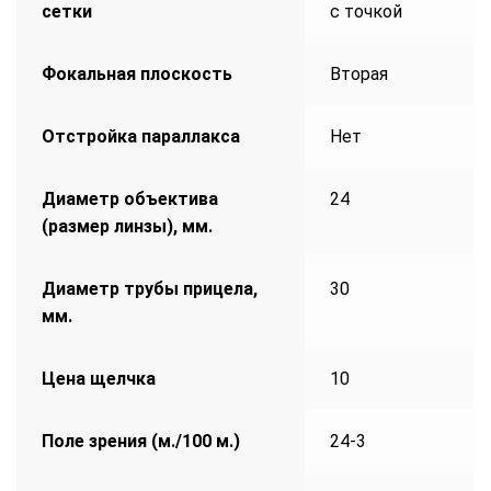
сетки
с точкой
Фокальная плоскость
Вторая
Отстройка параллакса
Нет
Диаметр объектива
24
(размер линзы), мм.
Диаметр трубы прицела,
30
мм.
Цена щелчка
10
Поле зрения (м./100 м.)
24-3