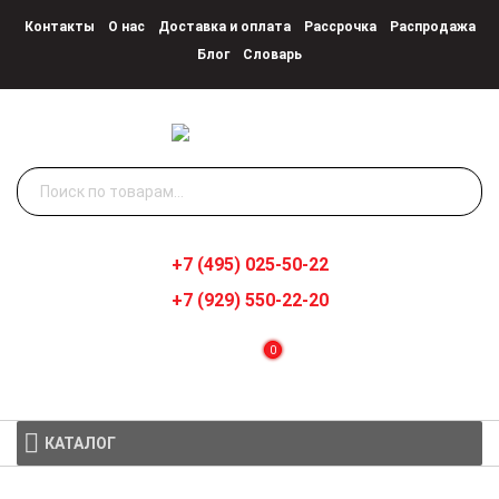
Контакты
О нас
Доставка и оплата
Рассрочка
Распродажа
Блог
Словарь
Искать:
+7 (495) 025-50-22
+7 (929) 550-22-20
0
КАТАЛОГ