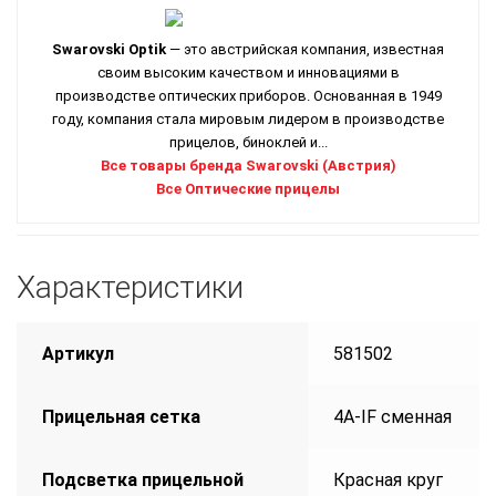
Swarovski Optik
— это австрийская компания, известная
своим высоким качеством и инновациями в
производстве оптических приборов. Основанная в 1949
году, компания стала мировым лидером в производстве
прицелов, биноклей и...
Все товары бренда Swarovski (Австрия)
Все Оптические прицелы
Характеристики
Артикул
581502
Прицельная сетка
4A-IF сменная
Подсветка прицельной
Красная круг