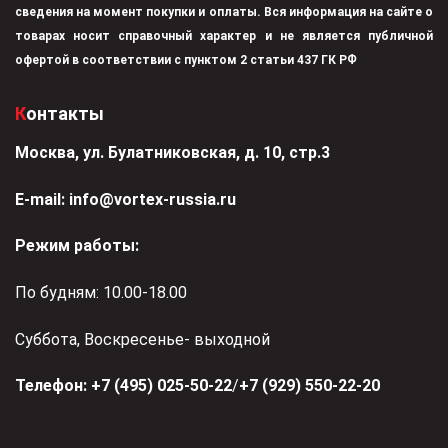
сведения на момент покупки и оплаты. Вся информация на сайте о
товарах носит справочный характер и не является публичной
офертой в соответствии с пунктом 2 статьи 437 ГК РФ
Контакты
Москва, ул. Булатниковская, д. 10, стр.3
Е-mail:
info@vortex-russia.ru
Режим работы:
По будням: 10.00-18.00
Суббота, Воскресенье- выходной
Телефон:
+7 (495) 025-50-22
/
+7 (929) 550-22-20