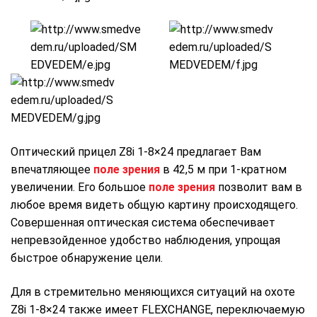
Оптический прицел Z8i 1-8×24 предлагает Вам
впечатляющее
поле зрения
в 42,5 м при 1-кратном
увеличении. Его большое
поле зрения
позволит вам в
любое время видеть общую картину происходящего.
Совершенная оптическая система обеспечивает
непревзойденное удобство наблюдения, упрощая
быстрое обнаружение цели.
Для в стремительно меняющихся ситуаций на охоте
Z8i 1-8×24 также имеет FLEXCHANGE, переключаемую