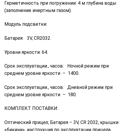
Герметичность при погружении: 4 м глубина воды
(заполнение инертным газом).
Модуль подсветки:
Батарея: 3V, CR2032.
Уровни яркости: 64.
Срок эксплуатации., часов: Ночной режим при
среднем уровне яркости – 1400.
Срок эксплуатации., часов: Дневной режим при
среднем уровне яркости – 180.
КОМПЛЕКТ ПОСТАВКИ:
Оптический прицел; Батарея – 3V, CR 2032; крышки
«бикини», инструкция по эксплуатации прицела,