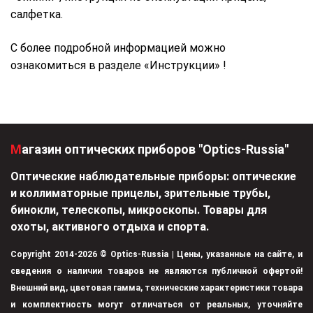
салфетка.
С более подробной информацией можно
ознакомиться в разделе «Инструкции» !
Магазин оптических приборов "Optics-Russia"
Оптические наблюдательные приборы: оптические
и коллиматорные прицелы, зрительные трубы,
бинокли, телескопы, микроскопы. Товары для
охоты, активного отдыха и спорта.
Copyright 2014-2026 © Optics-Russia | Цены, указанные на сайте, и
сведения о наличии товаров не являются публичной офертой!
Внешний вид, цветовая гамма, технические характеристики товара
и комплектность могут отличаться от реальных, уточняйте