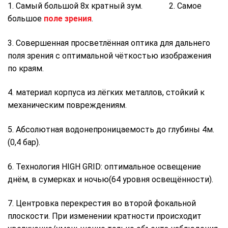
1. Самый большой 8х кратный зум. 2. Самое
большое
поле зрения
.
3. Совершенная просветлённая оптика для дальнего
поля зрения с оптимальной чёткостью изображения
по краям.
4. материал корпуса из лёгких металлов, стойкий к
механическим повреждениям.
5. Абсолютная водонепроницаемость до глубины 4м.
(0,4 бар).
6. Технология HIGH GRID: оптимальное освещение
днём, в сумерках и ночью(64 уровня освещённости).
7. Центровка перекрестия во второй фокальной
плоскости. При изменении кратности происходит