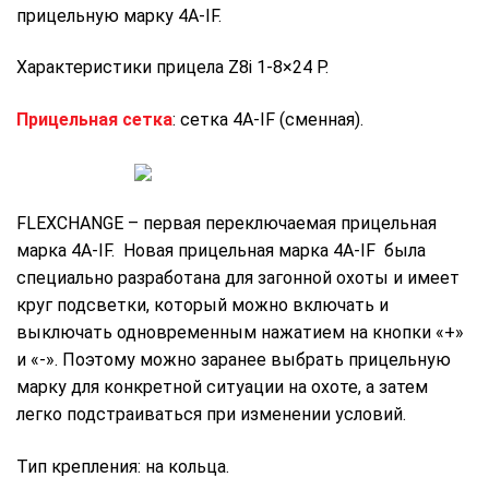
прицельную марку 4A-IF.
Характеристики прицела Z8i 1-8×24 P.
Прицельная сетка
: сетка 4A-IF (сменная).
FLEXCHANGE – первая переключаемая прицельная
марка 4A-IF. Новая прицельная марка 4A-IF была
специально разработана для загонной охоты и имеет
круг подсветки, который можно включать и
выключать одновременным нажатием на кнопки «+»
и «-». Поэтому можно заранее выбрать прицельную
марку для конкретной ситуации на охоте, а затем
легко подстраиваться при изменении условий.
Тип крепления: на кольца.