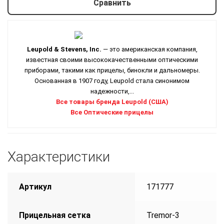
Сравнить
Leupold & Stevens, Inc.
— это американская компания,
известная своими высококачественными оптическими
приборами, такими как прицелы, бинокли и дальномеры.
Основанная в 1907 году, Leupold стала синонимом
надежности,...
Все товары бренда Leupold (США)
Все Оптические прицелы
Характеристики
Артикул
171777
Прицельная сетка
Tremor-3