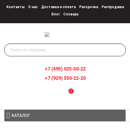
Контакты
О нас
Доставка и оплата
Рассрочка
Распродажа
Блог
Словарь
Искать:
+7 (495) 025-50-22
+7 (929) 550-22-20
0
КАТАЛОГ