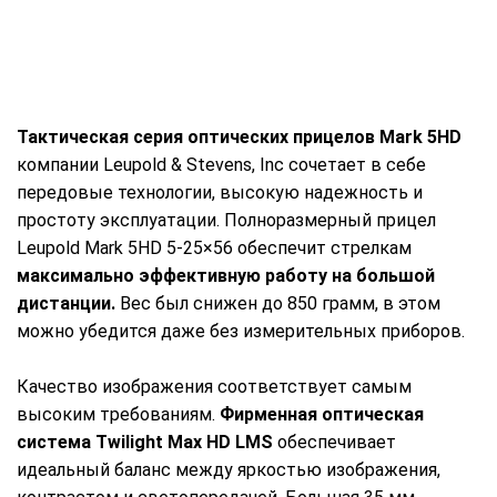
Тактическая серия оптических прицелов Mark 5HD
компании Leupold & Stevens, Inc сочетает в себе
передовые технологии, высокую надежность и
простоту эксплуатации. Полноразмерный прицел
Leupold Mark 5HD 5-25×56 обеспечит стрелкам
максимально эффективную работу на большой
дистанции.
Вес был снижен до 850 грамм, в этом
можно убедится даже без измерительных приборов.
Качество изображения соответствует самым
высоким требованиям.
Фирменная оптическая
система Twilight Max HD LMS
обеспечивает
идеальный баланс между яркостью изображения,