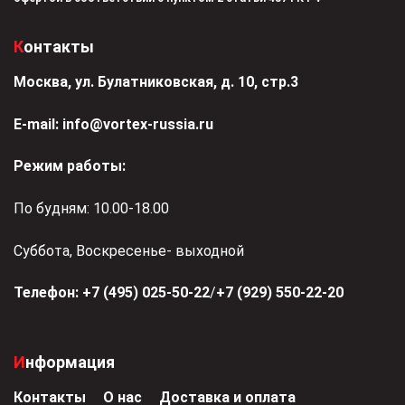
Контакты
Москва, ул. Булатниковская, д. 10, стр.3
Е-mail:
info@vortex-russia.ru
Режим работы:
По будням: 10.00-18.00
Суббота, Воскресенье- выходной
Телефон:
+7 (495) 025-50-22
/
+7 (929) 550-22-20
Информация
Контакты
О нас
Доставка и оплата