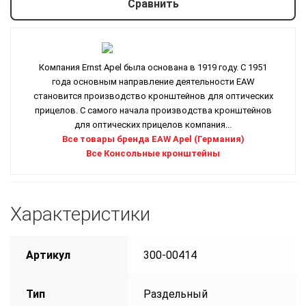
Сравнить
Компания Ernst Apel была основана в 1919 году. С 1951
года основным направление деятельности EAW
становится производство кронштейнов для оптических
прицелов. С самого начала производства кронштейнов
для оптических прицелов компания...
Все товары бренда EAW Apel (Германия)
Все Консольные кронштейны
Характеристики
Артикул
300-00414
Тип
Раздельный