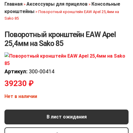
Главная
Аксессуары для прицелов
Консольные
>
>
кронштейны
>
Поворотный кронштейн EAW Apel 25,4мм на
Sako 85
Поворотный кронштейн EAW Apel
25,4мм на Sako 85
Артикул:
300-00414
39230
₽
Нет в наличии
В лист ожидания