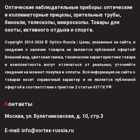
Оптические наблюдательные приборы: оптические
и коллиматорные прицелы, зрительные трубы,
бинокли, телескопы, микроскопы. Товары для
охоты, активного отдыха и спорта.
Copyright 2014-2026 © Optics-Russia | Цены, указанные на сайте, и
сведения о наличии товаров не являются публичной офертой!
Внешний вид, цветовая гамма, технические характеристики товара
и комплектность могут отличаться от реальных, уточняйте
сведения на момент покупки и оплаты. Вся информация на сайте о
товарах носит справочный характер и не является публичной
офертой в соответствии с пунктом 2 статьи 437 ГК РФ
Контакты
Москва, ул. Булатниковская, д. 10, стр.3
Е-mail:
info@vortex-russia.ru