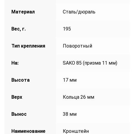
Материал
Сталь/дюраль
Вес, г.
195
Тип крепления
Поворотный
На:
SAKO 85 (призма 11 мм)
Высота
17 мм
Верх
Кольца 26 мм
Вынос
38 мм
Наименование
Кронштейн