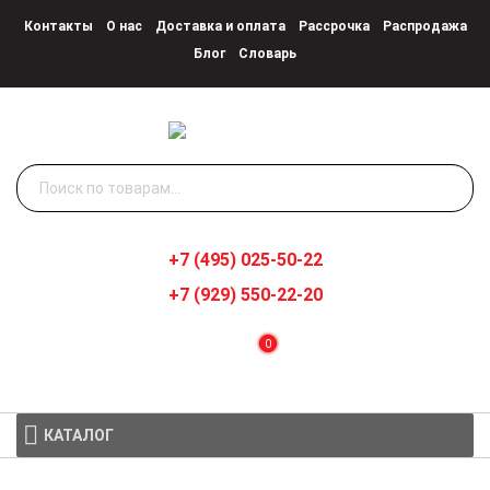
Контакты
О нас
Доставка и оплата
Рассрочка
Распродажа
Блог
Словарь
Искать:
+7 (495) 025-50-22
+7 (929) 550-22-20
0
КАТАЛОГ