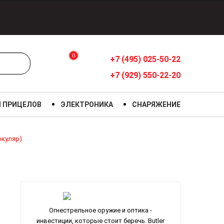
0
+7 (495) 025-50-22
+7 (929) 550-22-20
Я ПРИЦЕЛОВ
ЭЛЕКТРОНИКА
СНАРЯЖЕНИЕ
окуляр)
Огнестрельное оружие и оптика -
инвестиции, которые стоит беречь. Butler