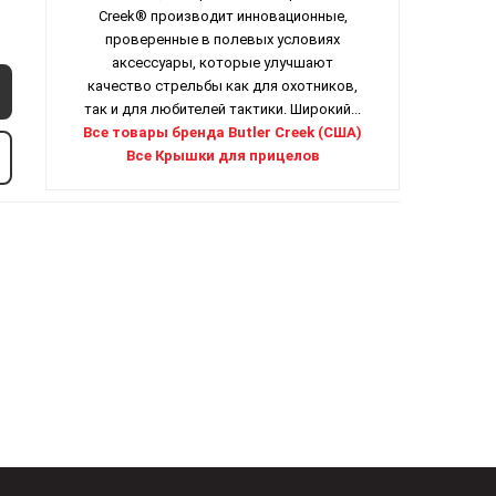
Creek® производит инновационные,
проверенные в полевых условиях
аксессуары, которые улучшают
качество стрельбы как для охотников,
так и для любителей тактики. Широкий...
Все товары бренда Butler Creek (США)
Все Крышки для прицелов