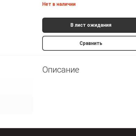
Нет в наличии
В лист ожидания
Сравнить
Описание