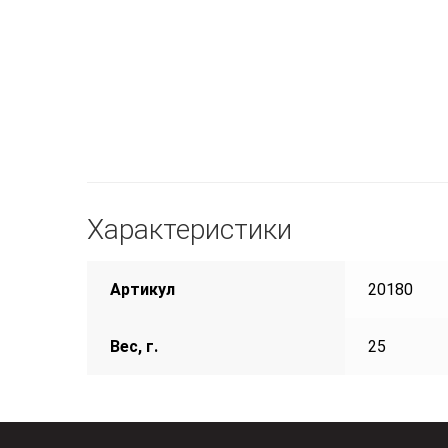
Характеристики
Артикул
20180
Вес, г.
25