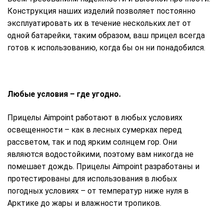
Конструкция наших изделий позволяет постоянно
эксплуатировать их в течение нескольких лет от
одной батарейки, таким образом, ваш прицел всегда
готов к использованию, когда бы он ни понадобился.
Любые условия – где угодно.
Прицелы Aimpoint работают в любых условиях
освещенности – как в лесных сумерках перед
рассветом, так и под ярким солнцем гор. Они
являются водостойкими, поэтому вам никогда не
помешает дождь. Прицелы Aimpoint разработаны и
протестированы для использования в любых
погодных условиях – от температур ниже нуля в
Арктике до жары и влажности тропиков.