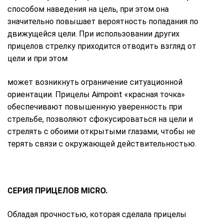
способом наведения на цель, при этом она
значительно повышает вероятность попадания по
движущейся цели. При использовании других
прицелов стрелку приходится отводить взгляд от
цели и при этом
может возникнуть ограничение ситуационной
ориентации. Прицелы Aimpoint «красная точка»
обеспечивают повышенную уверенность при
стрельбе, позволяют сфокусироваться на цели и
стрелять с обоими открытыми глазами, чтобы не
терять связи с окружающей действительностью.
СЕРИЯ ПРИЦЕЛОВ MICRO.
Обладая прочностью, которая сделала прицелы