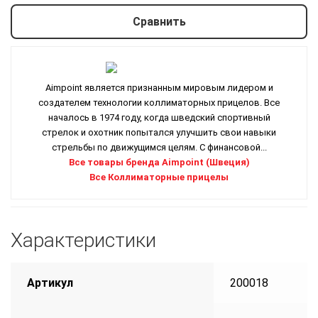
Сравнить
Aimpoint является признанным мировым лидером и
создателем технологии коллиматорных прицелов. Все
началось в 1974 году, когда шведский спортивный
стрелок и охотник попытался улучшить свои навыки
стрельбы по движущимся целям. С финансовой...
Все товары бренда Aimpoint (Швеция)
Все Коллиматорные прицелы
Характеристики
Артикул
200018