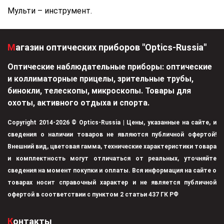
Мульти – инструмент.
Магазин оптических приборов "Optics-Russia"
Оптические наблюдательные приборы: оптические
и коллиматорные прицелы, зрительные трубы,
бинокли, телескопы, микроскопы. Товары для
охоты, активного отдыха и спорта.
Copyright 2014-2026 © Optics-Russia | Цены, указанные на сайте, и
сведения о наличии товаров не являются публичной офертой!
Внешний вид, цветовая гамма, технические характеристики товара
и комплектность могут отличаться от реальных, уточняйте
сведения на момент покупки и оплаты. Вся информация на сайте о
товарах носит справочный характер и не является публичной
офертой в соответствии с пунктом 2 статьи 437 ГК РФ
Контакты