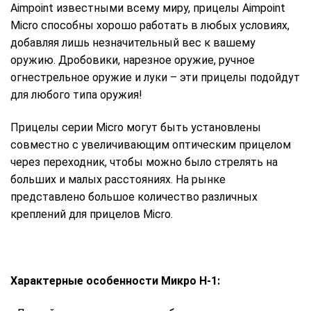
Aimpoint известными всему миру, прицелы Aimpoint
Micro способны хорошо работать в любых условиях,
добавляя лишь незначительный вес к вашему
оружию. Дробовики, нарезное оружие, ручное
огнестрельное оружие и луки – эти прицелы подойдут
для любого типа оружия!
Прицелы серии Micro могут быть установлены
совместно с увеличивающим оптическим прицелом
через переходник, чтобы можно было стрелять на
больших и малых расстояниях. На рынке
представлено большое количество различных
креплений для прицелов Micro.
Характерные особенности Микро H-1: