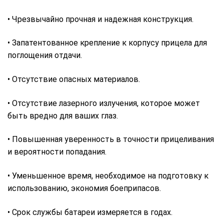
• Чрезвычайно прочная и надежная конструкция.
• Запатентованное крепление к корпусу прицела для
поглощения отдачи.
• Отсутствие опасных материалов.
• Отсутствие лазерного излучения, которое может
быть вредно для ваших глаз.
• Повышенная уверенность в точности прицеливания
и вероятности попадания.
• Уменьшенное время, необходимое на подготовку к
использованию, экономия боеприпасов.
• Срок службы батареи измеряется в годах.