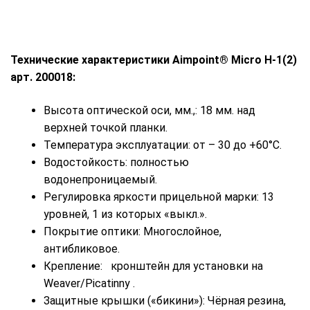
Технические характеристики Aimpoint® Micro H-1(2)
арт. 200018:
Высота оптической оси, мм.,: 18 мм. над
верхней точкой планки.
Температура эксплуатации: от – 30 до +60°C.
Водостойкость: полностью
водонепроницаемый.
Регулировка яркости прицельной марки: 13
уровней, 1 из которых «выкл.».
Покрытие оптики: Многослойное,
антибликовое.
Крепление: кронштейн для установки на
Weaver/Picatinny .
Защитные крышки («бикини»): Чёрная резина,