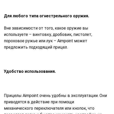
Для любого типа огнестрельного оружия.
Вне зависимости от того, какое оружие вы
используете – винтовку, дробовик, пистолет,
пороховое ружье или лук – Aimpoint может
предложить подходящий прицел.
Удобство использования.
Прицелы Aimpoint очень удобны в эксплуатации. Они
приводятся в действие при помощи
механического
переключателя или кнопок, что