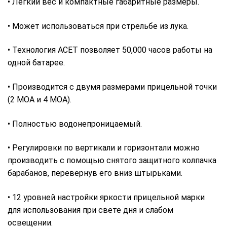
• Легкий вес и компактные габаритные размеры.
• Может использоваться при стрельбе из лука.
• Технология ACET позволяет 50,000 часов работы на
одной батарее.
• Производится с двумя размерами прицельной точки
(2 МОА и 4 МОА).
• Полностью водонепроницаемый.
• Регулировки по вертикали и горизонтали можно
производить с помощью снятого защитного колпачка
барабанов, перевернув его вниз штырьками.
• 12 уровней настройки яркости прицельной марки
для использования при свете дня и слабом
освещении.