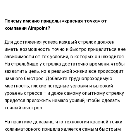
Почему именно прицелы «красная точка» от
компании Aimpoint?
Для достижения успеха каждый стрелок должен
иметь возможность точно и быстро прицелиться вне
зависимости от тех условий, в которых он находится.
На стрельбище у стрелка достаточно времени, чтобы
захватить цель, но в реальной жизни все происходит
намного быстрее. Добавьте труднопроходимую
местность, плохие погодные условия и высокий
уровень стресса – и даже самому опытному стрелку
придется приложить немало усилий, чтобы сделать
точный выстрел.
На практике доказано, что технология красной точки
коллиматорного прицела является самым быстрым