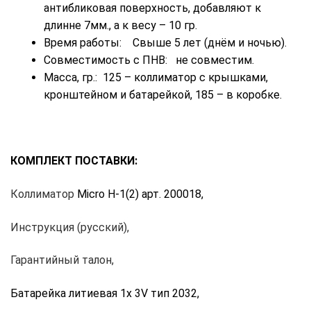
антибликовая поверхность, добавляют к
длинне 7мм., а к весу – 10 гр.
Время работы: Свыше 5 лет (днём и ночью).
Совместимость с ПНВ: не совместим.
Масса, гр.: 125 – коллиматор с крышками,
кронштейном и батарейкой, 185 – в коробке.
КОМПЛЕКТ ПОСТАВКИ:
Коллиматор
Micro H-1(2) арт. 200018,
Инструкция (русский),
Гарантийный талон,
Батарейка литиевая 1х 3V тип 2032,