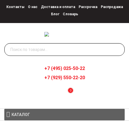
Контакты
О нас
Доставка и оплата
Рассрочка
Распродажа
Блог
Словарь
Искать:
+7 (495) 025-50-22
+7 (929) 550-22-20
0
КАТАЛОГ