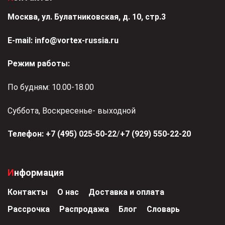
Москва, ул. Булатниковская, д. 10, стр.3
Е-mail:
info@vortex-russia.ru
Режим работы:
По будням: 10.00-18.00
Суббота, Воскресенье- выходной
Телефон:
+7 (495) 025-50-22
/
+7 (929) 550-22-20
Информация
Контакты
О нас
Доставка и оплата
Рассрочка
Распродажа
Блог
Словарь