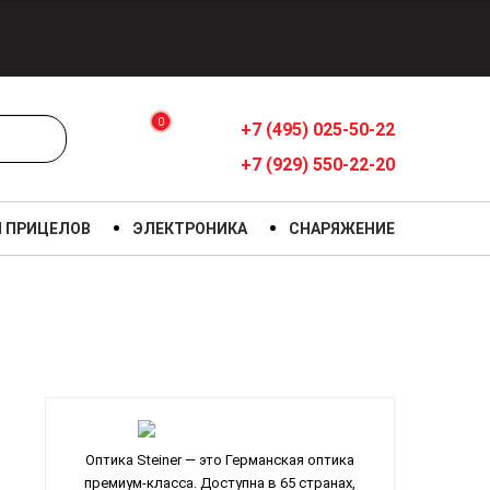
0
+7 (495) 025-50-22
+7 (929) 550-22-20
Я ПРИЦЕЛОВ
ЭЛЕКТРОНИКА
СНАРЯЖЕНИЕ
Оптика Steiner — это Германская оптика
премиум-класса. Доступна в 65 странах,