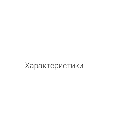
Характеристики