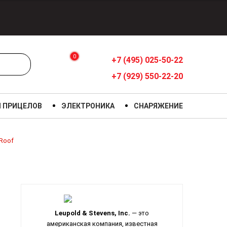
0
+7 (495) 025-50-22
+7 (929) 550-22-20
Я ПРИЦЕЛОВ
ЭЛЕКТРОНИКА
СНАРЯЖЕНИЕ
 Roof
Leupold & Stevens, Inc.
— это
американская компания, известная