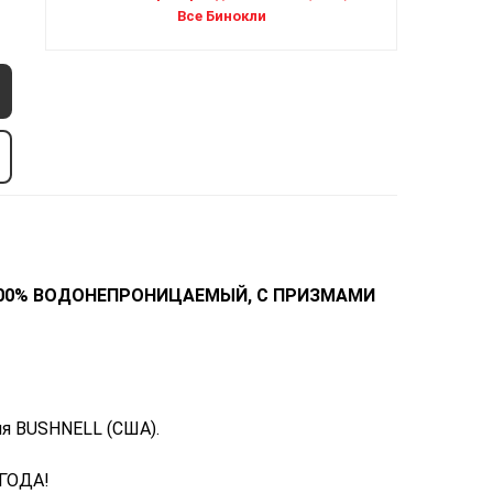
Все Бинокли
 (100% ВОДОНЕПРОНИЦАЕМЫЙ, С ПРИЗМАМИ
я BUSHNELL (США).
ГОДА!