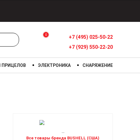
0
+7 (495) 025-50-22
+7 (929) 550-22-20
Я ПРИЦЕЛОВ
ЭЛЕКТРОНИКА
СНАРЯЖЕНИЕ
...
Все товары бренда BUSHELL (США)