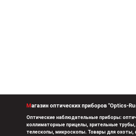
Магазин оптических приборов "Optics-Ru
Оптические наблюдательные приборы: оптич
коллиматорные прицелы, зрительные трубы,
телескопы, микроскопы. Товары для охоты, 