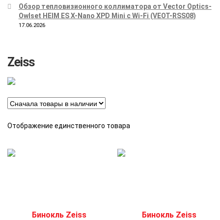
Обзор тепловизионного коллиматора от Vector Optics-
Owlset HEIM ES X-Nano XPD Mini с Wi-Fi (VEOT-RSS08)
17.06.2026
Zeiss
Отображение единственного товара