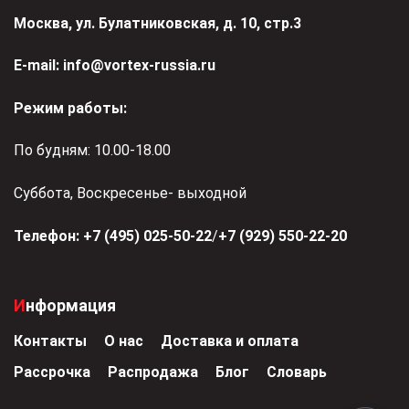
Москва, ул. Булатниковская, д. 10, стр.3
Е-mail:
info@vortex-russia.ru
Режим работы:
По будням: 10.00-18.00
Суббота, Воскресенье- выходной
Телефон:
+7 (495) 025-50-22
/
+7 (929) 550-22-20
Информация
Контакты
О нас
Доставка и оплата
Рассрочка
Распродажа
Блог
Словарь