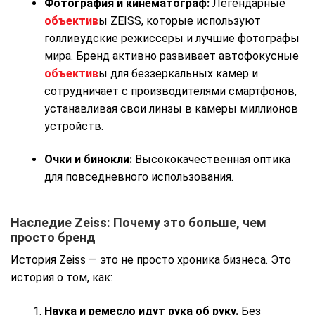
Фотография и кинематограф:
Легендарные
объектив
ы ZEISS, которые используют
голливудские режиссеры и лучшие фотографы
мира. Бренд активно развивает автофокусные
объектив
ы для беззеркальных камер и
сотрудничает с производителями смартфонов,
устанавливая свои линзы в камеры миллионов
устройств.
Очки и бинокли:
Высококачественная оптика
для повседневного использования.
Наследие Zeiss: Почему это больше, чем
просто бренд
История Zeiss — это не просто хроника бизнеса. Это
история о том, как:
Наука и ремесло идут рука об руку.
Без