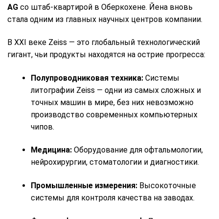
AG
со штаб-квартирой в Оберкохене. Йена вновь
стала одним из главных научных центров компании.
В XXI веке Zeiss — это глобальный технологический
гигант, чьи продукты находятся на острие прогресса:
Полупроводниковая техника:
Системы
литографии Zeiss — одни из самых сложных и
точных машин в мире, без них невозможно
производство современных компьютерных
чипов.
Медицина:
Оборудование для офтальмологии,
нейрохирургии, стоматологии и диагностики.
Промышленные измерения:
Высокоточные
системы для контроля качества на заводах.