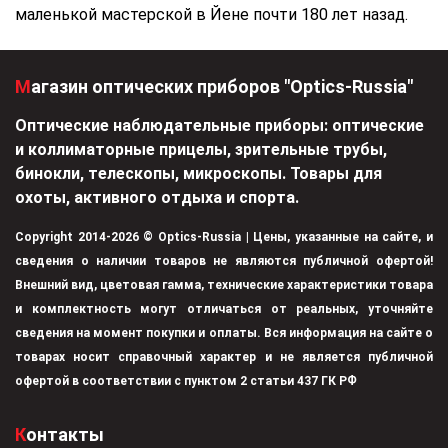
маленькой мастерской в Йене почти 180 лет назад.
Магазин оптических приборов "Optics-Russia"
Оптические наблюдательные приборы: оптические
и коллиматорные прицелы, зрительные трубы,
бинокли, телескопы, микроскопы. Товары для
охоты, активного отдыха и спорта.
Copyright 2014-2026 © Optics-Russia | Цены, указанные на сайте, и
сведения о наличии товаров не являются публичной офертой!
Внешний вид, цветовая гамма, технические характеристики товара
и комплектность могут отличаться от реальных, уточняйте
сведения на момент покупки и оплаты. Вся информация на сайте о
товарах носит справочный характер и не является публичной
офертой в соответствии с пунктом 2 статьи 437 ГК РФ
Контакты