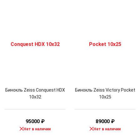
Бинокль Zeiss Conquest HDX
Бинокль Zeiss Victory Pocket
10x32
10x25
95000
₽
89000
₽
Нет в наличии
Нет в наличии