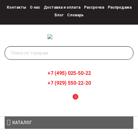
Контакты
О нас
Доставка и оплата
Рассрочка
Распродажа
Блог
Словарь
Искать:
+7 (495) 025-50-22
+7 (929) 550-22-20
0
КАТАЛОГ