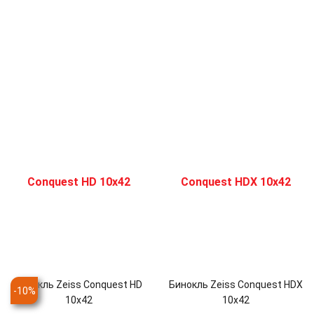
Бинокль Zeiss Conquest HD
Бинокль Zeiss Conquest HDX
-
10
%
10x42
10x42