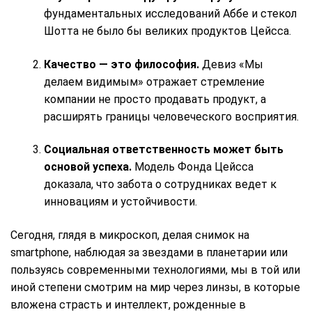
фундаментальных исследований Аббе и стекол
Шотта не было бы великих продуктов Цейсса.
Качество — это философия.
Девиз «Мы
делаем видимым» отражает стремление
компании не просто продавать продукт, а
расширять границы человеческого восприятия.
Социальная ответственность может быть
основой успеха.
Модель Фонда Цейсса
доказала, что забота о сотрудниках ведет к
инновациям и устойчивости.
Сегодня, глядя в микроскоп, делая снимок на
smartphone, наблюдая за звездами в планетарии или
пользуясь современными технологиями, мы в той или
иной степени смотрим на мир через линзы, в которые
вложена страсть и интеллект, рожденные в