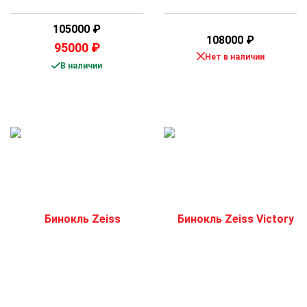
105000
₽
108000
₽
95000
₽
Нет в наличии
В наличии