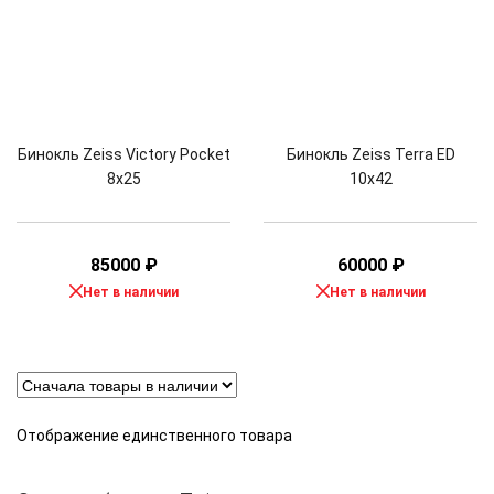
Бинокль Zeiss Victory Pocket
Бинокль Zeiss Terra ED
8x25
10x42
85000
₽
60000
₽
Нет в наличии
Нет в наличии
Отображение единственного товара