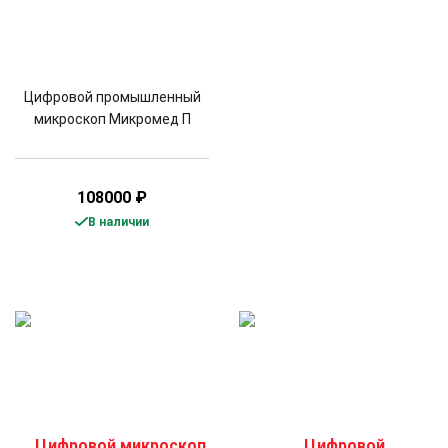
Цифровой промышленный
микроскоп Микромед П
108000
₽
В наличии