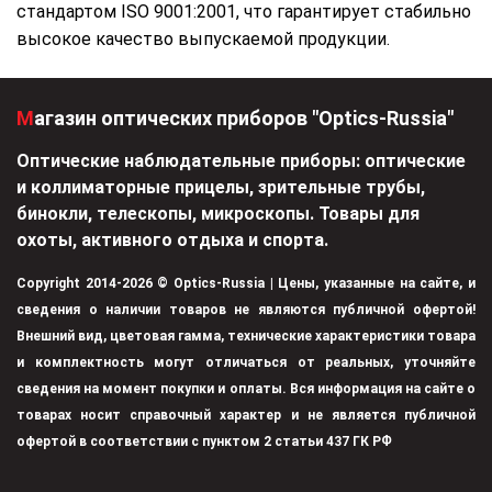
стандартом ISO 9001:2001, что гарантирует стабильно
высокое качество выпускаемой продукции.
Магазин оптических приборов "Optics-Russia"
Оптические наблюдательные приборы: оптические
и коллиматорные прицелы, зрительные трубы,
бинокли, телескопы, микроскопы. Товары для
охоты, активного отдыха и спорта.
Copyright 2014-2026 © Optics-Russia | Цены, указанные на сайте, и
сведения о наличии товаров не являются публичной офертой!
Внешний вид, цветовая гамма, технические характеристики товара
и комплектность могут отличаться от реальных, уточняйте
сведения на момент покупки и оплаты. Вся информация на сайте о
товарах носит справочный характер и не является публичной
офертой в соответствии с пунктом 2 статьи 437 ГК РФ