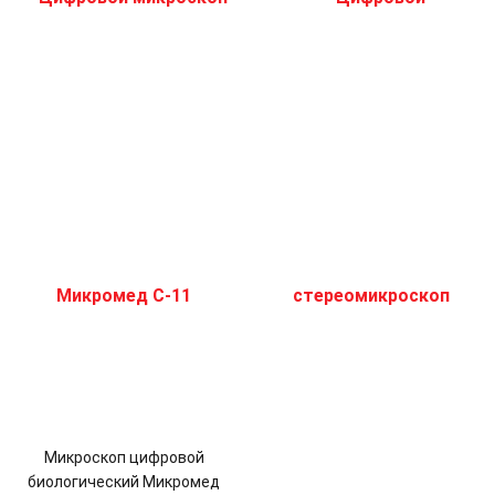
Микроскоп цифровой
биологический Микромед