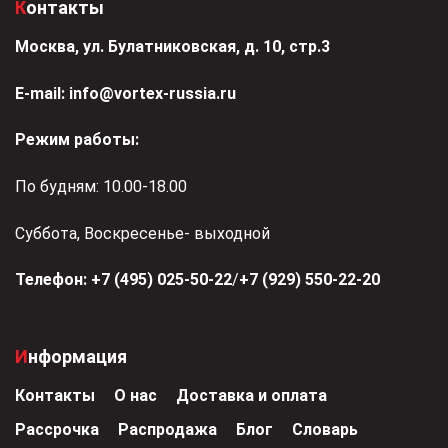
Контакты
Москва, ул. Булатниковская, д. 10, стр.3
Е-mail:
info@vortex-russia.ru
Режим работы:
По будням: 10.00-18.00
Суббота, Воскресенье- выходной
Телефон:
+7 (495) 025-50-22
/
+7 (929) 550-22-20
Информация
Контакты
О нас
Доставка и оплата
Рассрочка
Распродажа
Блог
Словарь