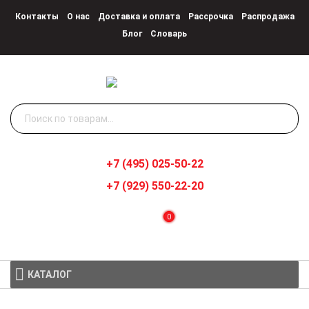
Контакты
О нас
Доставка и оплата
Рассрочка
Распродажа
Блог
Словарь
Искать:
+7 (495) 025-50-22
+7 (929) 550-22-20
0
КАТАЛОГ