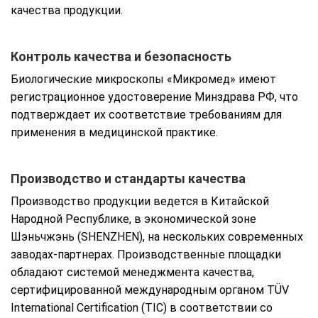
качества продукции.
Контроль качества и безопасность
Биологические микроскопы «Микромед» имеют
регистрационное удостоверение Минздрава РФ, что
подтверждает их соответствие требованиям для
применения в медицинской практике.
Производство и стандарты качества
Производство продукции ведется в Китайской
Народной Республике, в экономической зоне
Шэньчжэнь (SHENZHEN), на нескольких современных
заводах-партнерах. Производственные площадки
обладают системой менеджмента качества,
сертифицированной международным органом TÜV
International Certification (TIC) в соответствии со