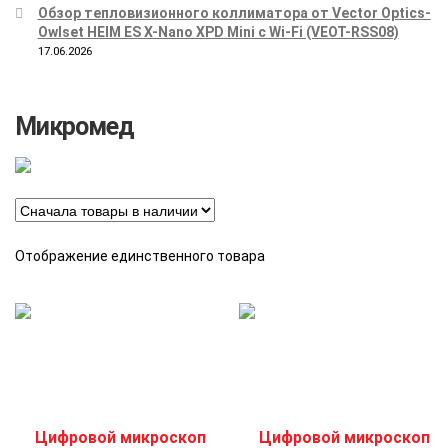
Обзор тепловизионного коллиматора от Vector Optics-
Owlset HEIM ES X-Nano XPD Mini с Wi-Fi (VEOT-RSS08)
17.06.2026
Микромед
Отображение единственного товара