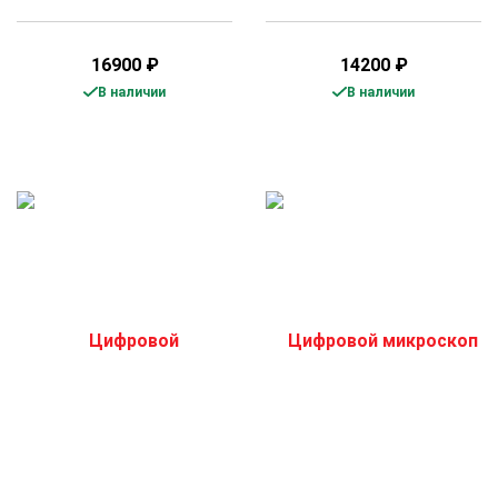
16900
₽
14200
₽
В наличии
В наличии