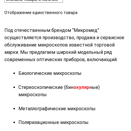
Отображение единственного товара
Под отечественным брендом “Микромед”
осуществляется производство, продажа и сервисное
обслуживание микроскопов известной торговой
марки. Мы предлагаем широкий модельный ряд
современных оптических приборов, включающий:
Биологические микроскопы
Стереоскопические (бин
окуляр
ные)
микроскопы
Металлографические микроскопы
Поляризационные микроскопы