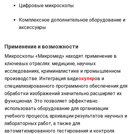
Цифровые микроскопы
Комплексное дополнительное оборудование и
аксессуары
Применение и возможности
Микроскопы «Микромед» находят применение в
ключевых отраслях: медицине, научных
исследованиях, криминалистике и промышленном
производстве. Интеграция виде
окуляр
ов и
специализированного программного обеспечения для
обработки изображений значительно расширяет их
функционал. Это позволяет эффективно
использовать оборудование для организации
учебного процесса, архивации результатов научных и
лабораторных работ, а также для
автоматизированного тестирования и контроля