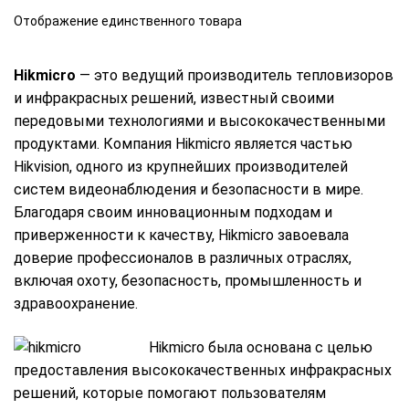
Отображение единственного товара
Hikmicro
— это ведущий производитель тепловизоров
и инфракрасных решений, известный своими
передовыми технологиями и высококачественными
продуктами. Компания Hikmicro является частью
Hikvision, одного из крупнейших производителей
систем видеонаблюдения и безопасности в мире.
Благодаря своим инновационным подходам и
приверженности к качеству, Hikmicro завоевала
доверие профессионалов в различных отраслях,
включая охоту, безопасность, промышленность и
здравоохранение.
Hikmicro была основана с целью
предоставления высококачественных инфракрасных
решений, которые помогают пользователям