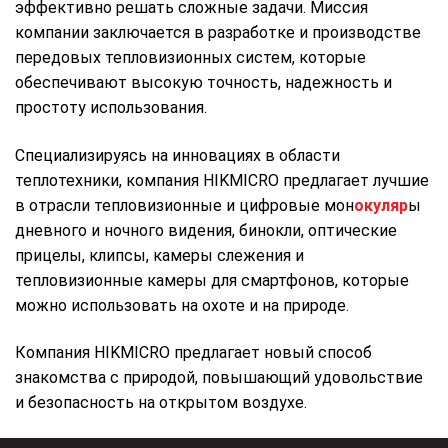
эффективно решать сложные задачи. Миссия
компании заключается в разработке и производстве
передовых тепловизионных систем, которые
обеспечивают высокую точность, надежность и
простоту использования.
Специализируясь на инновациях в области
теплотехники, компания HIKMICRO предлагает лучшие
в отрасли тепловизионные и цифровые мон
окуляр
ы
дневного и ночного видения, бинокли, оптические
прицелы, клипсы, камеры слежения и
тепловизионные камеры для смартфонов, которые
можно использовать на охоте и на природе.
Компания HIKMICRO предлагает новый способ
знакомства с природой, повышающий удовольствие
и безопасность на открытом воздухе.