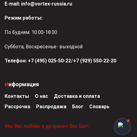
Е-mail:
info@vortex-russia.ru
Режим работы:
По будням: 10.00-18.00
Суббота, Воскресенье- выходной
Телефон:
+7 (495) 025-50-22
/
+7 (929) 550-22-20
Информация
Контакты
О нас
Доставка и оплата
Рассрочка
Распродажа
Блог
Словарь
Мы Вас любим, и да хранит Вас Бог!