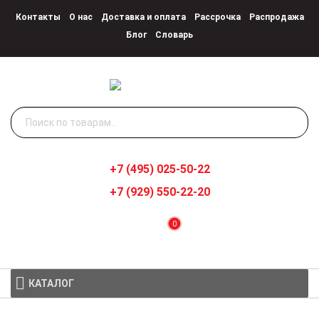
Контакты
О нас
Доставка и оплата
Рассрочка
Распродажа
Блог
Словарь
Искать:
+7 (495) 025-50-22
+7 (929) 550-22-20
0
КАТАЛОГ