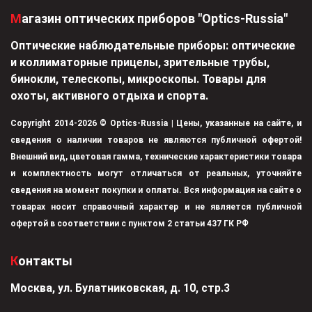
Магазин оптических приборов "Optics-Russia"
Оптические наблюдательные приборы: оптические
и коллиматорные прицелы, зрительные трубы,
бинокли, телескопы, микроскопы. Товары для
охоты, активного отдыха и спорта.
Copyright 2014-2026 © Optics-Russia | Цены, указанные на сайте, и
сведения о наличии товаров не являются публичной офертой!
Внешний вид, цветовая гамма, технические характеристики товара
и комплектность могут отличаться от реальных, уточняйте
сведения на момент покупки и оплаты. Вся информация на сайте о
товарах носит справочный характер и не является публичной
офертой в соответствии с пунктом 2 статьи 437 ГК РФ
Контакты
Москва, ул. Булатниковская, д. 10, стр.3