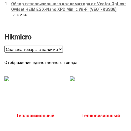
Обзор тепловизионного коллиматора от Vector Optics-
Owlset HEIM ES X-Nano XPD Mini с Wi-Fi (VEOT-RSS08)
17.06.2026
Hikmicro
Отображение единственного товара