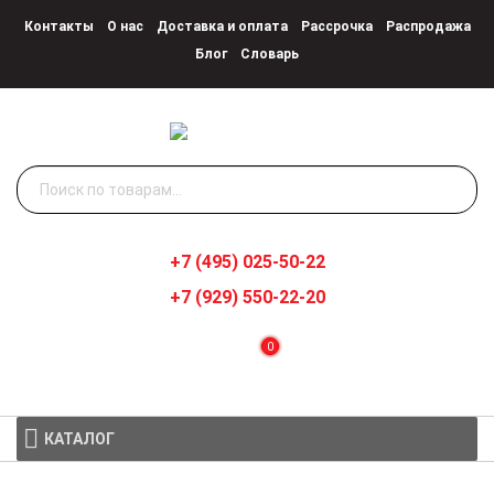
Контакты
О нас
Доставка и оплата
Рассрочка
Распродажа
Блог
Словарь
Искать:
+7 (495) 025-50-22
+7 (929) 550-22-20
0
КАТАЛОГ