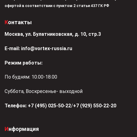
офертой в соответствии с пунктом 2 статьи 437 ГК РФ
Контакты
Москва, ул. Булатниковская, д. 10, стр.3
Е-mail:
info@vortex-russia.ru
Режим работы:
По будням: 10.00-18.00
Суббота, Воскресенье- выходной
Телефон:
+7 (495) 025-50-22
/
+7 (929) 550-22-20
Информация