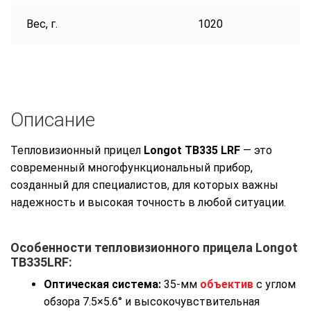
Вес, г.
1020
Описание
Тепловизионный прицел
Longot TB335 LRF
— это
современный многофункциональный прибор,
созданный для специалистов, для которых важны
надежность и высокая точность в любой ситуации.
Особенности тепловизионного прицела Longot
TB335LRF:
Оптическая система:
35-мм
объектив
с углом
обзора 7.5×5.6° и высокочувствительная