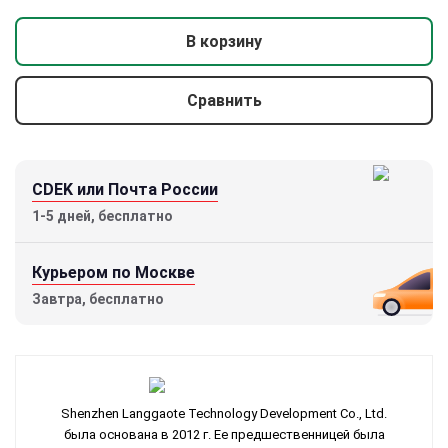
В корзину
Сравнить
CDEK или Почта России
1-5 дней, бесплатно
Курьером по Москве
Завтра, бесплатно
Shenzhen Langgaote Technology Development Co., Ltd.
была основана в 2012 г. Ее предшественницей была