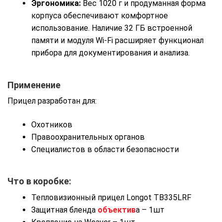
Эргономика:
Вес 1020 г и продуманная форма
корпуса обеспечивают комфортное
использование. Наличие 32 ГБ встроенной
памяти и модуля Wi-Fi расширяет функционал
прибора для документирования и анализа.
Применение
Прицел разработан для:
Охотников
Правоохранительных органов
Специалистов в области безопасности
Что в коробке:
Тепловизионный прицел Longot TB335LRF
Защитная бленда
объектив
а – 1шт