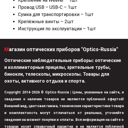
Крепление на Weaver – 1шт
Провод USB – USB-C – 1шт
Сумка для транспортировки – 1шт
Крепёжные винты – 2шт
Инструкция по эксплуатации – 1шт
Магазин оптических приборов "Optics-Russia"
Оптические наблюдательные приборы: оптические
и коллиматорные прицелы, зрительные трубы,
бинокли, телескопы, микроскопы. Товары для
охоты, активного отдыха и спорта.
Copyright 2014-2026 © Optics-Russia | Цены, указанные на сайте, и
сведения о наличии товаров не являются публичной офертой!
Внешний вид, цветовая гамма, технические характеристики товара
и комплектность могут отличаться от реальных, уточняйте
сведения на момент покупки и оплаты. Вся информация на сайте о
товарах носит справочный характер и не является публичной