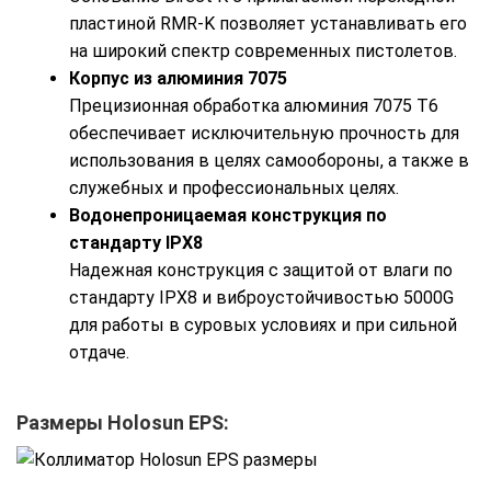
пластиной RMR-K позволяет устанавливать его
на широкий спектр современных пистолетов.
Корпус из алюминия 7075
Прецизионная обработка алюминия 7075 T6
обеспечивает исключительную прочность для
использования в целях самообороны, а также в
служебных и профессиональных целях.
Водонепроницаемая конструкция по
стандарту IPX8
Надежная конструкция с защитой от влаги по
стандарту IPX8 и виброустойчивостью 5000G
для работы в суровых условиях и при сильной
отдаче.
Размеры Holosun EPS: