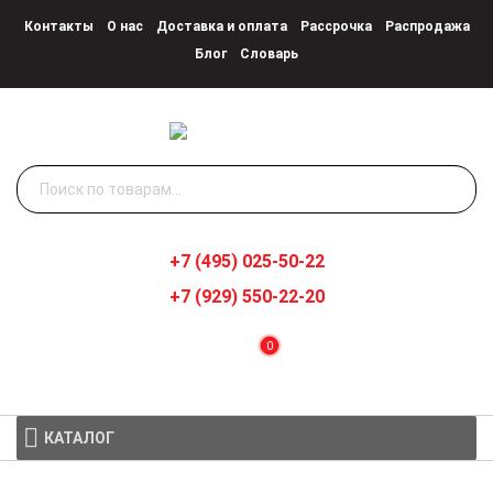
Контакты
О нас
Доставка и оплата
Рассрочка
Распродажа
Блог
Словарь
Искать:
+7 (495) 025-50-22
+7 (929) 550-22-20
0
КАТАЛОГ