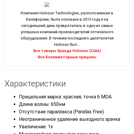
Компания Holosun Technologies, расположенная в
Калифорнии, была основана в 2013 году и на
сегодняшний день превратилась в одну из самых
успешных компаний-производителей оптического
оборудования. В течение последнего десятилетия
Holosun был...
Все товары бренда Holosun (США)
Все Коллиматорные прицелы
Характеристики
Прицельная марка: красная; точка 6 MOA
Длина волны: 650нм
Отсутствие параллакса (Parallax Free)
Неограниченное удаление выходного зрачка
Увеличение: 1x