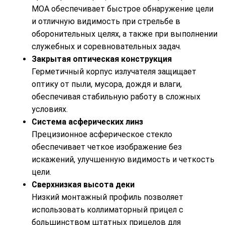
МОА обеспечивает быстрое обнаружение цели
и отличную видимость при стрельбе в
оборонительных целях, а также при выполнении
служебных и соревновательных задач.
Закрытая оптическая конструкция
Герметичный корпус излучателя защищает
оптику от пыли, мусора, дождя и влаги,
обеспечивая стабильную работу в сложных
условиях.
Система асферических линз
Прецизионное асферическое стекло
обеспечивает четкое изображение без
искажений, улучшенную видимость и четкость
цели.
Сверхнизкая высота деки
Низкий монтажный профиль позволяет
использовать коллиматорный прицел с
большинством штатных прицелов для