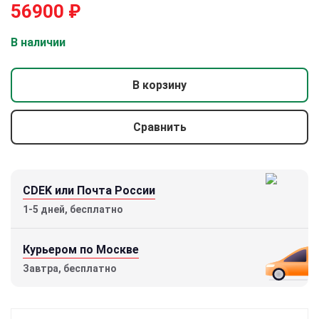
56900
₽
В наличии
В корзину
Сравнить
CDEK или Почта России
1-5 дней, бесплатно
Курьером по Москве
Завтра, бесплатно