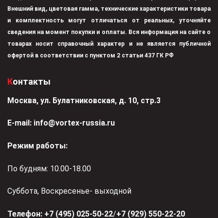
Внешний вид, цветовая гамма, технические характеристики товара
и комплектность могут отличаться от реальных, уточняйте
сведения на момент покупки и оплаты. Вся информация на сайте о
товарах носит справочный характер и не является публичной
офертой в соответствии с пунктом 2 статьи 437 ГК РФ
Контакты
Москва, ул. Булатниковская, д. 10, стр.3
Е-mail:
info@vortex-russia.ru
Режим работы:
По будням: 10.00-18.00
Суббота, Воскресенье- выходной
Телефон:
+7 (495) 025-50-22
/
+7 (929) 550-22-20