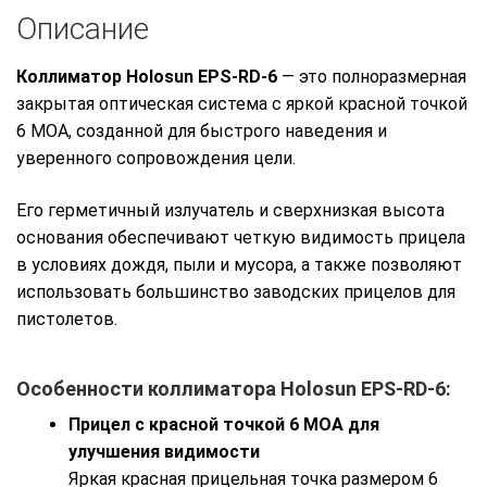
Описание
Коллиматор Holosun EPS-RD-6
— это полноразмерная
закрытая оптическая система с яркой красной точкой
6 МОА, созданной для быстрого наведения и
уверенного сопровождения цели.
Его герметичный излучатель и сверхнизкая высота
основания обеспечивают четкую видимость прицела
в условиях дождя, пыли и мусора, а также позволяют
использовать большинство заводских прицелов для
пистолетов.
Особенности коллиматора
Holosun EPS-RD-6
:
Прицел с красной точкой 6 МОА для
улучшения видимости
Яркая красная прицельная точка размером 6