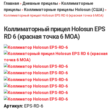
Главная
Дневные прицелы
Коллиматорные
>
>
прицелы
Коллиматорные прицелы Holosun (США)
>
>
Коллиматорный прицел Holosun EPS RD 6 (красная точка 6 MOA)
Коллиматорный прицел Holosun EPS
RD 6 (красная точка 6 MOA)
Артикул:
EPS-RD-6