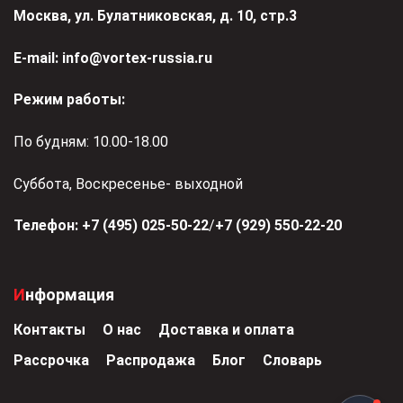
Москва, ул. Булатниковская, д. 10, стр.3
Е-mail:
info@vortex-russia.ru
Режим работы:
По будням: 10.00-18.00
Суббота, Воскресенье- выходной
Телефон:
+7 (495) 025-50-22
/
+7 (929) 550-22-20
Информация
Контакты
О нас
Доставка и оплата
Рассрочка
Распродажа
Блог
Словарь