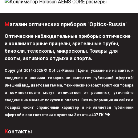
Магазин оптических приборов "Optics-Russia"
Оптические наблюдательные приборы: оптические
и коллиматорные прицелы, зрительные трубы,
бинокли, телескопы, микроскопы. Товары для
охоты, активного отдыха и спорта.
Copyright 2014-2026 © Optics-Russia | Цены, указанные на сайте, и
сведения о наличии товаров не являются публичной офертой!
Внешний вид, цветовая гамма, технические характеристики товара
и комплектность могут отличаться от реальных, уточняйте
сведения на момент покупки и оплаты. Вся информация на сайте о
товарах носит справочный характер и не является публичной
офертой в соответствии с пунктом 2 статьи 437 ГК РФ
Контакты