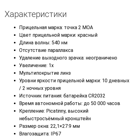
Характеристики
Прицельная марка: точка 2 MOA
Цвет прицельной марки: красный
Длина волны: 540 нм
Отсутствие параллакса
Удаление выходного зрачка: неограничено
Увеличение: 1x
Мультипокрытие линз
Уровни яркости прицельной марки: 10 дневных
/ 2 ночных уровня
Источник питания: батарейка CR2032
Время автономной работы: до 50 000 часов
Крепление: Picatinny, высокий
небыстросъёмный кронштейн
Размер окна: 22,1×27.9 мм
Влагозащита: IP67