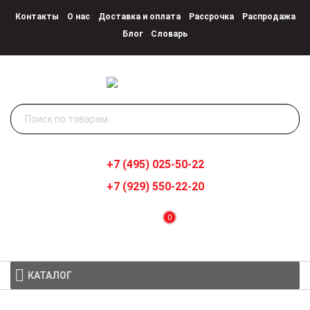
Контакты
О нас
Доставка и оплата
Рассрочка
Распродажа
Блог
Словарь
Искать:
+7 (495) 025-50-22
+7 (929) 550-22-20
0
КАТАЛОГ