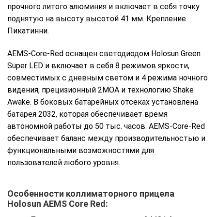
прочного литого алюминия и включает в себя точку
поднятую на высоту высотой 41 мм. Крепление
Пикатинни.
AEMS-Core-Red оснащен светодиодом Holosun Green
Super LED и включает в себя 8 режимов яркости,
совместимых с дневным светом и 4 режима ночного
видения, прецизионный 2MOA и технологию Shake
Awake. В боковых батарейных отсеках установлена
батарея 2032, которая обеспечивает время
автономной работы до 50 тыс. часов. AEMS-Core-Red
обеспечивает баланс между производительностью и
функциональными возможностями для
пользователей любого уровня.
Особенности коллиматорного прицела
Holosun AEMS Core Red: