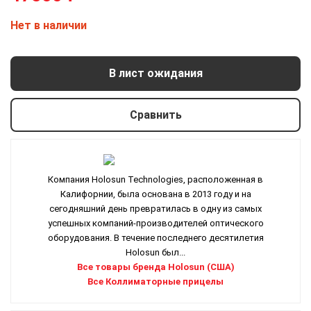
Нет в наличии
В лист ожидания
Сравнить
Компания Holosun Technologies, расположенная в
Калифорнии, была основана в 2013 году и на
сегодняшний день превратилась в одну из самых
успешных компаний-производителей оптического
оборудования. В течение последнего десятилетия
Holosun был...
Все товары бренда Holosun (США)
Все Коллиматорные прицелы