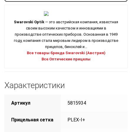
Swarovski Optik
— это австрийская компания, известная
своим высоким качеством и инновациями в
производстве оптических приборов. Основанная в 1949
году, компания стала мировым лидером в производстве
прицелов, биноклей и...
Все товары бренда Swarovski (Австрия)
Все Оптические прицелы
Характеристики
Артикул
5815934
Прицельная сетка
PLEX-I+