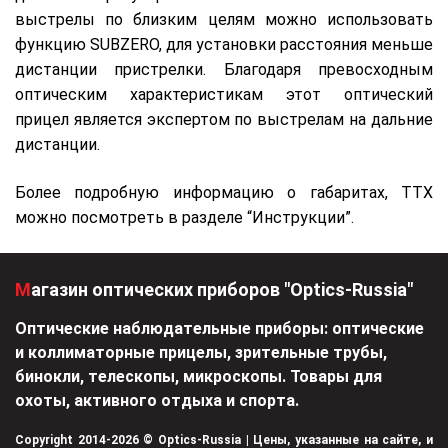
выстрелы по близким целям можно использовать
функцию SUBZERO, для установки расстояния меньше
дистанции пристрелки. Благодаря превосходным
оптическим характеристикам этот оптический
прицел является экспертом по выстрелам на дальние
дистанции.
Более подробную информацию о габаритах, ТТХ
можно посмотреть в разделе “Инструкции”.
Магазин оптических приборов "Optics-Russia"
Оптические наблюдательные приборы: оптические
и коллиматорные прицелы, зрительные трубы,
бинокли, телескопы, микроскопы. Товары для
охоты, активного отдыха и спорта.
Copyright 2014-2026 © Optics-Russia | Цены, указанные на сайте, и