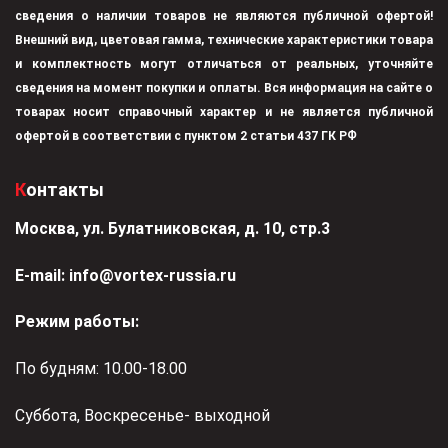
сведения о наличии товаров не являются публичной офертой!
Внешний вид, цветовая гамма, технические характеристики товара
и комплектность могут отличаться от реальных, уточняйте
сведения на момент покупки и оплаты. Вся информация на сайте о
товарах носит справочный характер и не является публичной
офертой в соответствии с пунктом 2 статьи 437 ГК РФ
Контакты
Москва, ул. Булатниковская, д. 10, стр.3
Е-mail:
info@vortex-russia.ru
Режим работы:
По будням: 10.00-18.00
Суббота, Воскресенье- выходной