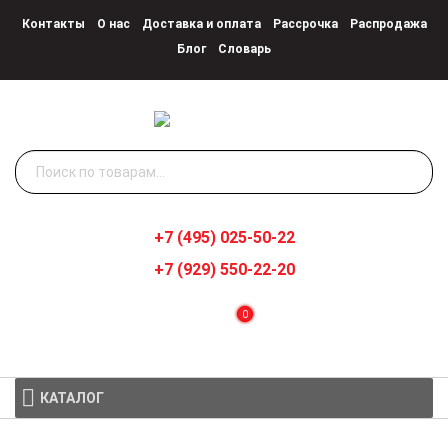
Контакты
О нас
Доставка и оплата
Рассрочка
Распродажа
Блог
Словарь
Искать:
+7 (495) 025-50-22
+7 (929) 550-22-20
0
КАТАЛОГ