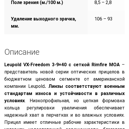
Поле зрения (м./100 м.)
8,5 – 2,8
Удаление выходного зрачка,
106 – 93
мм.
Описание
Leupold VX-Freedom 3-9×40 c сеткой Rimfire MOA
–
представитель новой серии оптических прицелов в
бюджетном ценовом сегменте от американской
компании Leupold
. Линзы соответствуют военным
стандартам износа и устойчивости в различных
условиях
. Низкопрофильная, но цепкая формовка
кольца регулировки увеличения обеспечивает
надежный хват в перчатках и во влажных условиях.
Прицел имеет отличные рабочие характеристики в