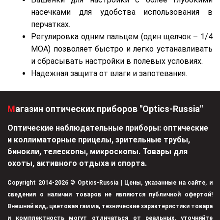
насечками для удобства использования в
перчатках.
Регулировка одним пальцем (один щелчок – 1/4
MOA) позволяет быстро и легко устанавливать
и сбрасывать настройки в полевых условиях.
Надежная защита от влаги и запотевания.
Магазин оптических приборов "Optics-Russia"
Оптические наблюдательные приборы: оптические
и коллиматорные прицелы, зрительные трубы,
бинокли, телескопы, микроскопы. Товары для
охоты, активного отдыха и спорта.
Copyright 2014-2026 © Optics-Russia | Цены, указанные на сайте, и
сведения о наличии товаров не являются публичной офертой!
Внешний вид, цветовая гамма, технические характеристики товара
и комплектность могут отличаться от реальных, уточняйте