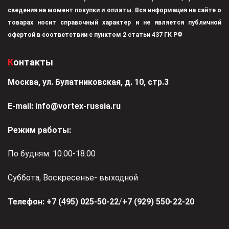
сведения на момент покупки и оплаты. Вся информация на сайте о
товарах носит справочный характер и не является публичной
офертой в соответствии с пунктом 2 статьи 437 ГК РФ
Контакты
Москва, ул. Булатниковская, д. 10, стр.3
Е-mail:
info@vortex-russia.ru
Режим работы:
По будням: 10.00-18.00
Суббота, Воскресенье- выходной
Телефон:
+7 (495) 025-50-22
/
+7 (929) 550-22-20