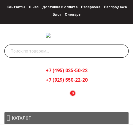
Контакты
О нас
Доставка и оплата
Рассрочка
Распродажа
Блог
Словарь
Искать:
+7 (495) 025-50-22
+7 (929) 550-22-20
0
КАТАЛОГ