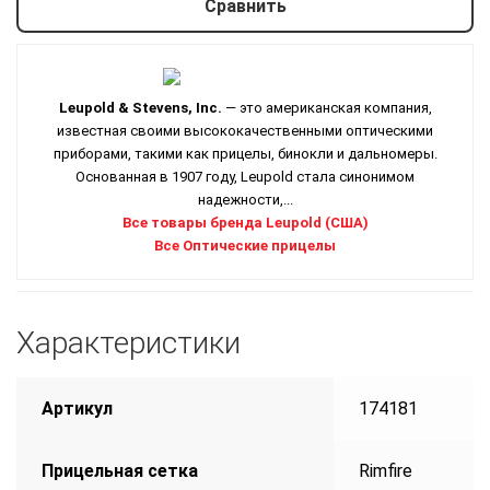
Сравнить
Leupold & Stevens, Inc.
— это американская компания,
известная своими высококачественными оптическими
приборами, такими как прицелы, бинокли и дальномеры.
Основанная в 1907 году, Leupold стала синонимом
надежности,...
Все товары бренда Leupold (США)
Все Оптические прицелы
Характеристики
Артикул
174181
Прицельная сетка
Rimfire