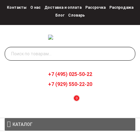
Контакты
О нас
Доставка и оплата
Рассрочка
Распродажа
Блог
Словарь
Искать:
+7 (495) 025-50-22
+7 (929) 550-22-20
0
КАТАЛОГ