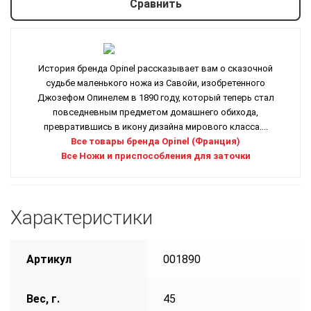
Сравнить
История бренда Opinel рассказывает вам о сказочной
судьбе маленького ножа из Савойи, изобретенного
Джозефом Опинелем в 1890 году, который теперь стал
повседневным предметом домашнего обихода,
превратившись в икону дизайна мирового класса....
Все товары бренда Opinel (Франция)
Все Ножи и приспособления для заточки
Характеристики
Артикул
001890
Вес, г.
45