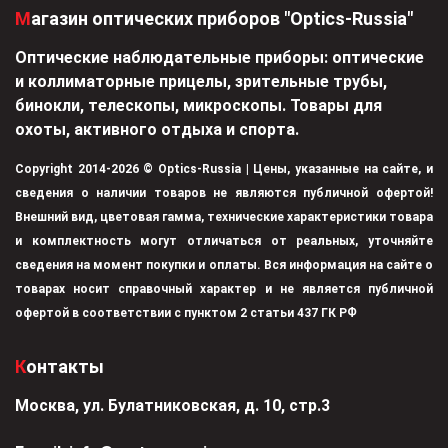
Магазин оптических приборов "Optics-Russia"
Оптические наблюдательные приборы: оптические
и коллиматорные прицелы, зрительные трубы,
бинокли, телескопы, микроскопы. Товары для
охоты, активного отдыха и спорта.
Copyright 2014-2026 © Optics-Russia | Цены, указанные на сайте, и
сведения о наличии товаров не являются публичной офертой!
Внешний вид, цветовая гамма, технические характеристики товара
и комплектность могут отличаться от реальных, уточняйте
сведения на момент покупки и оплаты. Вся информация на сайте о
товарах носит справочный характер и не является публичной
офертой в соответствии с пунктом 2 статьи 437 ГК РФ
Контакты
Москва, ул. Булатниковская, д. 10, стр.3