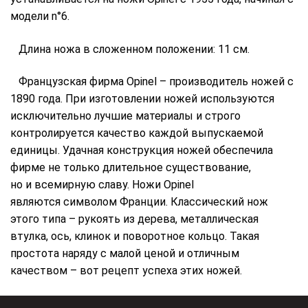
модели n°6.
Длина ножа в сложенном положении: 11 см.
Французская фирма Opinel – производитель ножей с
1890 года. При изготовлении ножей используются
исключительно лучшие материалы и строго
контролируется качество каждой выпускаемой
единицы. Удачная конструкция ножей обеспечила
фирме не только длительное существование,
но и всемирную славу. Ножи Opinel
являются символом Франции. Классический нож
этого типа – рукоять из дерева, металлическая
втулка, ось, клинок и поворотное кольцо. Такая
простота наряду с малой ценой и отличным
качеством – вот рецепт успеха этих ножей.