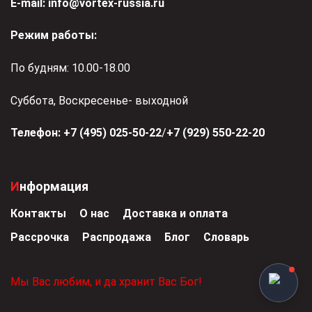
Е-mail:
info@vortex-russia.ru
Режим работы:
По будням: 10.00-18.00
Суббота, Воскресенье- выходной
Телефон:
+7 (495) 025-50-22
/
+7 (929) 550-22-20
Информация
Контакты
О нас
Доставка и оплата
Рассрочка
Распродажа
Блог
Словарь
Мы Вас любим, и да хранит Вас Бог!