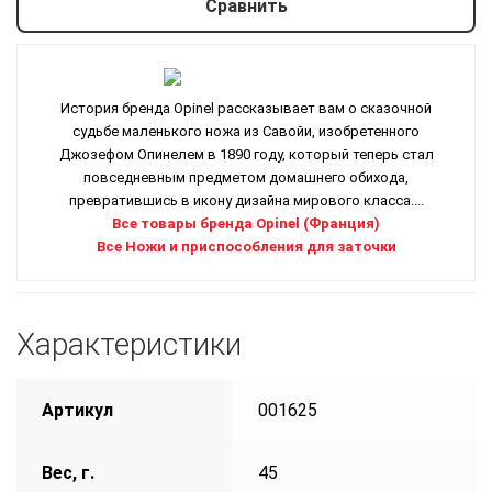
Сравнить
История бренда Opinel рассказывает вам о сказочной
судьбе маленького ножа из Савойи, изобретенного
Джозефом Опинелем в 1890 году, который теперь стал
повседневным предметом домашнего обихода,
превратившись в икону дизайна мирового класса....
Все товары бренда Opinel (Франция)
Все Ножи и приспособления для заточки
Характеристики
Артикул
001625
Вес, г.
45