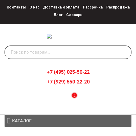
Контакты
О нас
Доставка и оплата
Рассрочка
Распродажа
Блог
Словарь
Искать:
+7 (495) 025-50-22
+7 (929) 550-22-20
0
КАТАЛОГ