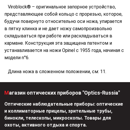
Viroblock® – оригинальное запорное устройство,
представляющее собой кольцо с прорезью, которое,
будучи повернуто относительно оси ножа, упирается
в пятку клинка и не дает ножу самопроизвольно
складываться при работе или раскладываться в
кармане. Конструкция эта защищена патентом и
устанавливается на ножи Opinel с 1955 года, начиная с
модели n°6.
Длина ножа в сложенном положении, см: 11.
Магазин оптических приборов "Optics-Russia"
Оптические наблюдательные приборы: оптические
и коллиматорные прицелы, зрительные трубы,
бинокли, телескопы, микроскопы. Товары для
охоты, активного отдыха и спорта.