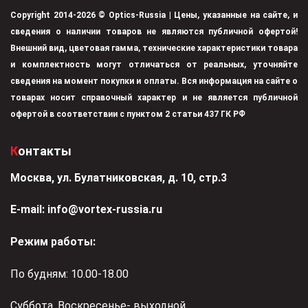
Copyright 2014-2026 © Optics-Russia | Цены, указанные на сайте, и
сведения о наличии товаров не являются публичной офертой!
Внешний вид, цветовая гамма, технические характеристики товара
и комплектность могут отличаться от реальных, уточняйте
сведения на момент покупки и оплаты. Вся информация на сайте о
товарах носит справочный характер и не является публичной
офертой в соответствии с пунктом 2 статьи 437 ГК РФ
Контакты
Москва, ул. Булатниковская, д. 10, стр.3
Е-mail:
info@vortex-russia.ru
Режим работы:
По будням: 10.00-18.00
Суббота, Воскресенье- выходной