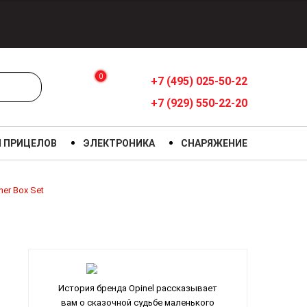
0
+7 (495) 025-50-22
+7 (929) 550-22-20
Я ПРИЦЕЛОВ
ЭЛЕКТРОНИКА
СНАРЯЖЕНИЕ
ner Box Set
История бренда Opinel рассказывает
вам о сказочной судьбе маленького