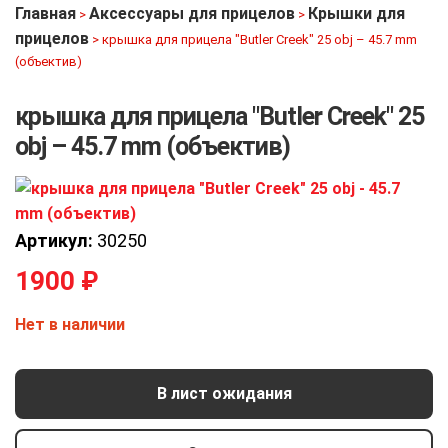
Главная
Аксессуары для прицелов
Крышки для
>
>
прицелов
>
крышка для прицела "Butler Creek" 25 obj – 45.7 mm
(объектив)
крышка для прицела "Butler Creek" 25
obj – 45.7 mm (объектив)
Артикул:
30250
1900
₽
Нет в наличии
В лист ожидания