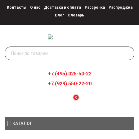
Контакты
О нас
Доставка и оплата
Рассрочка
Распродажа
Блог
Словарь
Искать:
+7 (495) 025-50-22
+7 (929) 550-22-20
0
КАТАЛОГ