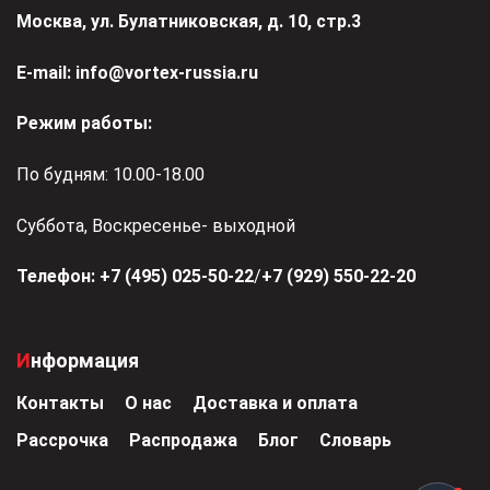
Москва, ул. Булатниковская, д. 10, стр.3
Е-mail:
info@vortex-russia.ru
Режим работы:
По будням: 10.00-18.00
Суббота, Воскресенье- выходной
Телефон:
+7 (495) 025-50-22
/
+7 (929) 550-22-20
Информация
Контакты
О нас
Доставка и оплата
Рассрочка
Распродажа
Блог
Словарь