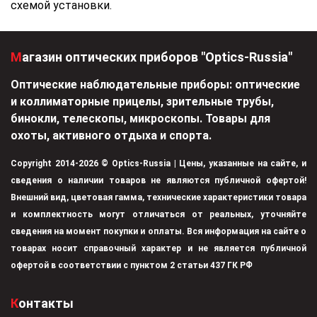
схемой установки.
Магазин оптических приборов "Optics-Russia"
Оптические наблюдательные приборы: оптические
и коллиматорные прицелы, зрительные трубы,
бинокли, телескопы, микроскопы. Товары для
охоты, активного отдыха и спорта.
Copyright 2014-2026 © Optics-Russia | Цены, указанные на сайте, и
сведения о наличии товаров не являются публичной офертой!
Внешний вид, цветовая гамма, технические характеристики товара
и комплектность могут отличаться от реальных, уточняйте
сведения на момент покупки и оплаты. Вся информация на сайте о
товарах носит справочный характер и не является публичной
офертой в соответствии с пунктом 2 статьи 437 ГК РФ
Контакты