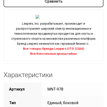
Сравнить
Leapers, Inc. разрабатывает, производит и
распространяет широкий спектр инновационных и
технологически продвинутых продуктов для охоты и
стрелкового спорта на множестве различных платформ.
Бренд Leapers начинался как гаражный бизнес с...
Все товары бренда Leapers UTG (США)
Все Консольные кронштейны
Характеристики
Артикул
MNT-978
Тип
Единый, боковой