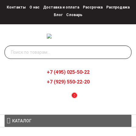
Контакты
О нас
Доставка и оплата
Рассрочка
Распродажа
Блог
Словарь
Искать:
+7 (495) 025-50-22
+7 (929) 550-22-20
0
КАТАЛОГ