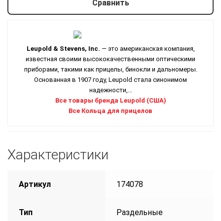
Сравнить
Leupold & Stevens, Inc.
— это американская компания,
известная своими высококачественными оптическими
приборами, такими как прицелы, бинокли и дальномеры.
Основанная в 1907 году, Leupold стала синонимом
надежности,...
Все товары бренда Leupold (США)
Все Кольца для прицелов
Характеристики
Артикул
174078
Тип
Раздельные