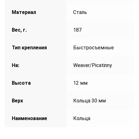
Материал
Сталь
Вес, г.
187
Тип крепления
Быстросъемные
На:
Weaver/Picatinny
Высота
12 мм
Верх
Кольца 30 мм
Наименование
Кольца