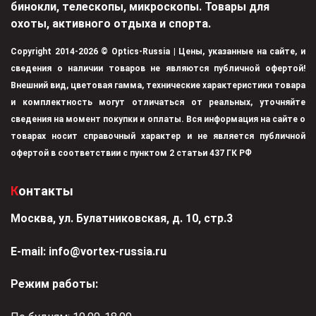
бинокли, телескопы, микроскопы. Товары для
охоты, активного отдыха и спорта.
Copyright 2014-2026 © Optics-Russia | Цены, указанные на сайте, и
сведения о наличии товаров не являются публичной офертой!
Внешний вид, цветовая гамма, технические характеристики товара
и комплектность могут отличаться от реальных, уточняйте
сведения на момент покупки и оплаты. Вся информация на сайте о
товарах носит справочный характер и не является публичной
офертой в соответствии с пунктом 2 статьи 437 ГК РФ
Контакты
Москва, ул. Булатниковская, д. 10, стр.3
Е-mail:
info@vortex-russia.ru
Режим работы: