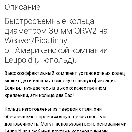
Описание
Быстросъемные кольца
диаметром 30 мм QRW2 на
Weaver/Picatinny
от Американской компании
Leupold (Люпольд).
Высокоэффективный комплект установочных колец
может дать вашему прицелу отличную фиксацию.
Если вы нуждаетесь в высококачественном
креплении, эти кольца для Вас!
Кольца изготовлены из твердой стали, они
обеспечивают превосходную целостность и
долговечность. Могут использоваться с основаниями
Leupold или любыми другими установочными