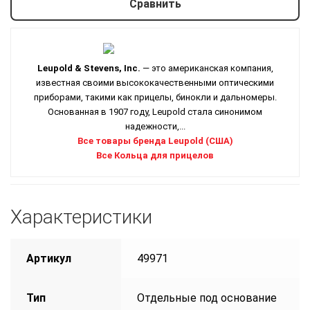
Сравнить
Leupold & Stevens, Inc.
— это американская компания,
известная своими высококачественными оптическими
приборами, такими как прицелы, бинокли и дальномеры.
Основанная в 1907 году, Leupold стала синонимом
надежности,...
Все товары бренда Leupold (США)
Все Кольца для прицелов
Характеристики
Артикул
49971
Тип
Отдельные под основание