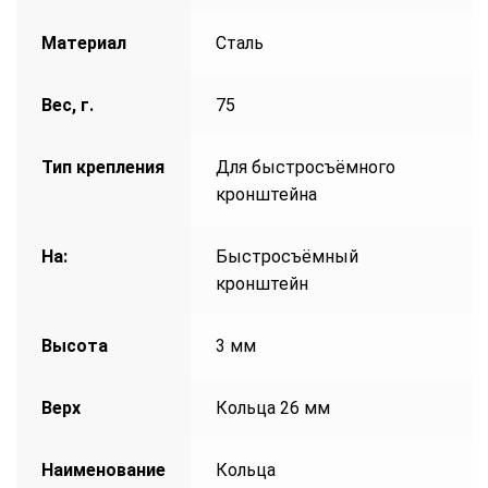
Материал
Сталь
Вес, г.
75
Тип крепления
Для быстросъёмного
кронштейна
На:
Быстросъёмный
кронштейн
Высота
3 мм
Верх
Кольца 26 мм
Наименование
Кольца