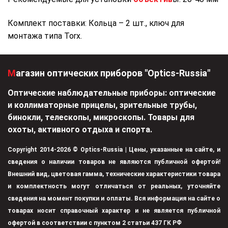
Комплект поставки: Кольца – 2 шт., ключ для
монтажа типа Torx.
Магазин оптических приборов "Optics-Russia"
Оптические наблюдательные приборы: оптические
и коллиматорные прицелы, зрительные трубы,
бинокли, телескопы, микроскопы. Товары для
охоты, активного отдыха и спорта.
Copyright 2014-2026 © Optics-Russia | Цены, указанные на сайте, и
сведения о наличии товаров не являются публичной офертой!
Внешний вид, цветовая гамма, технические характеристики товара
и комплектность могут отличаться от реальных, уточняйте
сведения на момент покупки и оплаты. Вся информация на сайте о
товарах носит справочный характер и не является публичной
офертой в соответствии с пунктом 2 статьи 437 ГК РФ