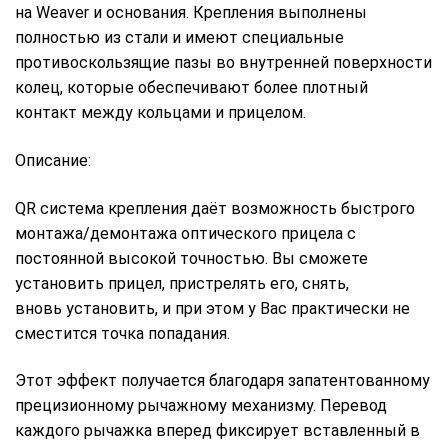
на Weaver и основания. Крепления выполнены
полностью из стали и имеют специальные
противоскользящие пазы во внутренней поверхности
колец, которые обеспечивают более плотный
контакт между кольцами и прицелом.
Описание:
QR система крепления даёт возможность быстрого
монтажа/демонтажа оптического прицела с
постоянной высокой точностью. Вы сможете
установить прицел, пристрелять его, снять,
вновь установить, и при этом у Вас практически не
сместится точка попадания.
Этот эффект получается благодаря запатентованному
прецизионному рычажному механизму. Перевод
каждого рычажка вперед фиксирует вставленный в