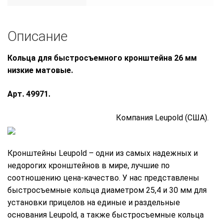
Описание
Кольца для быстросъемного кронштейна 26 мм
низкие матовые.
Арт. 49971.
Компания Leupold (США).
Кронштейны Leupold – одни из самых надежных и
недорогих кронштейнов в мире, лучшие по
соотношению цена-качество. У нас представлены
быстросъемные кольца диаметром 25,4 и 30 мм для
установки прицелов на единые и раздельные
основания Leupold, а также быстросъемные кольца