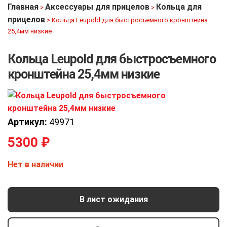
Главная
Аксессуары для прицелов
Кольца для
>
>
прицелов
>
Кольца Leupold для быстросъемного кронштейна
25,4мм низкие
Кольца Leupold для быстросъемного
кронштейна 25,4мм низкие
Артикул:
49971
5300
₽
Нет в наличии
В лист ожидания