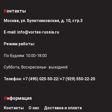
Контакты
Москва, ул. Булатниковская, д. 10, стр.3
Е-mail:
info@vortex-russia.ru
Режим работы:
По будням: 10.00-18.00
Суббота, Воскресенье- выходной
Телефон:
+7 (495) 025-50-22
/
+7 (929) 550-22-20
Информация
Контакты
О нас
Доставка и оплата