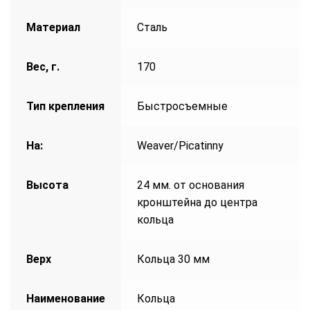
Материал
Сталь
Вес, г.
170
Тип крепления
Быстросъемные
На:
Weaver/Picatinny
Высота
24 мм. от основания
кронштейна до центра
кольца
Верх
Кольца 30 мм
Наименование
Кольца