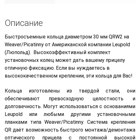
Описание
Быстросъемные кольца диаметром 30 мм QRW2 на
Weaver/Picatinny от Американской компании Leupold
(Люпольд). Высокоэффективный комплект
установочных колец может дать вашему прицелу
отличную фиксацию. Если вы нуждаетесь в
высококачественном креплении, эти кольца для Вас!
Кольца изготовлены из твердой стали, они
обеспечивают превосходную целостность и
долговечность. Могут использоваться с основаниями
Leupold или любыми другими установочными
планками типа Weaver/Picatinny. Система крепления
QR даёт возможность быстрого монтажа/демонтажа
оптического прицела с постоянной высокой