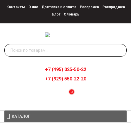
Контакты
О нас
Доставка и оплата
Рассрочка
Распродажа
Блог
Словарь
Искать:
+7 (495) 025-50-22
+7 (929) 550-22-20
0
КАТАЛОГ