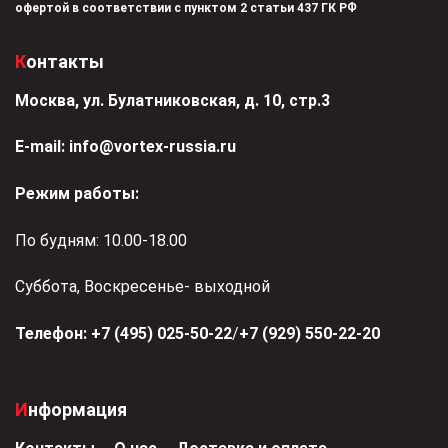
офертой в соответствии с пунктом 2 статьи 437 ГК РФ
Контакты
Москва, ул. Булатниковская, д. 10, стр.3
Е-mail:
info@vortex-russia.ru
Режим работы:
По будням: 10.00-18.00
Суббота, Воскресенье- выходной
Телефон:
+7 (495) 025-50-22
/
+7 (929) 550-22-20
Информация