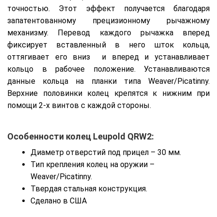
точностью. Этот эффект получается благодаря
запатентованному прецизионному рычажному
механизму. Перевод каждого рычажка вперед
фиксирует вставленный в него шток кольца,
оттягивает его вниз и вперед и устанавливает
кольцо в рабочее положение. Устанавливаются
данные кольца на планки типа Weaver/Picatinny.
Верхние половинки колец крепятся к нижним при
помощи 2-х винтов с каждой стороны.
Особенности колец
Leupold QRW2
:
Диаметр отверстий под прицел – 30 мм.
Тип крепления колец на оружии –
Weaver/Picatinny.
Твердая стальная конструкция.
Сделано в США