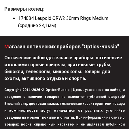
Размеры колец:
174084 Leupold QRW2 30mm Rings Medium
(средние 24,1мм)
Магазин оптических приборов "Optics-Russia"
Оптические наблюдательные приборы: оптические
и коллиматорные прицелы, зрительные трубы,
бинокли, телескопы, микроскопы. Товары для
охоты, активного отдыха и спорта.
Copyright 2014-2026 © Optics-Russia | Цены, указанные на сайте, и
сведения о наличии товаров не являются публичной офертой!
Внешний вид, цветовая гамма, технические характеристики товара
и комплектность могут отличаться от реальных, уточняйте
сведения на момент покупки и оплаты. Вся информация на сайте о
товарах носит справочный характер и не является публичной