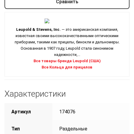
Сравнить
Leupold & Stevens, Inc.
— это американская компания,
известная своими высококачественными оптическими
приборами, такими как прицелы, бинокли и дальномеры.
Основанная в 1907 году, Leupold стала синонимом
надежности,...
Все товары бренда Leupold (США)
Все Кольца для прицелов
Характеристики
Артикул
174076
Тип
Раздельные