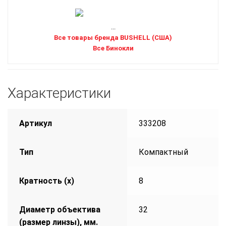
...
Все товары бренда BUSHELL (США)
Все Бинокли
Характеристики
Артикул
333208
Тип
Компактный
Кратность (х)
8
Диаметр объектива
32
(размер линзы), мм.