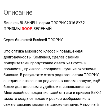
Описание
Бинокль BUSHNELL серии TROPHY 2016 8X32
ПРИЗМЫ
ROOF
, ЗЕЛЕНЫЙ.
Серия биноклей Bushnell TROPHY.
Это оптика мирового класса и повышенная
долговечность. Компания, сделав своими
приоритетами пропускание света, чёткость и
прочность, принялась создавать лучшие охотничьи
бинокли. В результате этого родилась серия TROPHY ,
а недавно она заново родилась в новом корпусе, ещё
более долговечном и удобном в использовании.
Многослойное покрытие всей оптики и призмы BaK-4
вместе создают яркое и резкое изображение в
самые важные моменты движения дичи. А прочный,