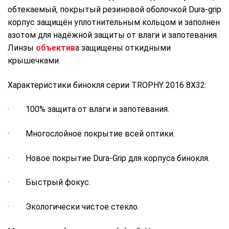
обтекаемый, покрытый резиновой оболочкой Dura-grip
корпус защищён уплотнительным кольцом и заполнен
азотом для надёжной защиты от влаги и запотевания.
Линзы
объектив
а защищены откидными
крышечками.
Характеристики бинокля серии TROPHY 2016 8X32:
· 100% защита от влаги и запотевания.
· Многослойное покрытие всей оптики.
· Новое покрытие Dura-Grip для корпуса бинокля.
· Быстрый фокус.
· Экологически чистое стекло.