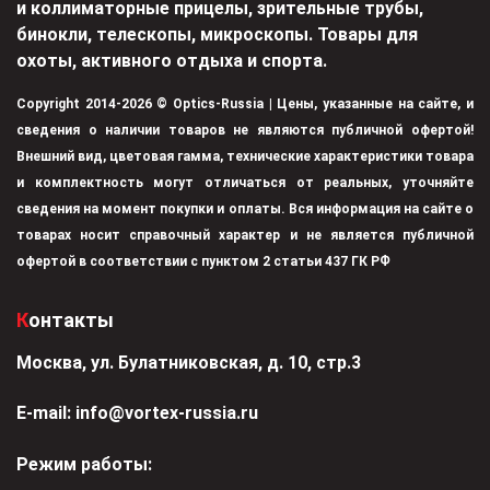
и коллиматорные прицелы, зрительные трубы,
бинокли, телескопы, микроскопы. Товары для
охоты, активного отдыха и спорта.
Copyright 2014-2026 © Optics-Russia | Цены, указанные на сайте, и
сведения о наличии товаров не являются публичной офертой!
Внешний вид, цветовая гамма, технические характеристики товара
и комплектность могут отличаться от реальных, уточняйте
сведения на момент покупки и оплаты. Вся информация на сайте о
товарах носит справочный характер и не является публичной
офертой в соответствии с пунктом 2 статьи 437 ГК РФ
Контакты
Москва, ул. Булатниковская, д. 10, стр.3
Е-mail:
info@vortex-russia.ru
Режим работы: