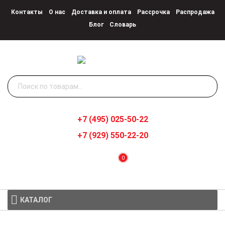
Контакты
О нас
Доставка и оплата
Рассрочка
Распродажа
Блог
Словарь
Искать:
+7 (495) 025-50-22
+7 (929) 550-22-20
0
КАТАЛОГ