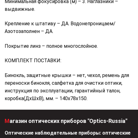
Минимальная фокусировка (м) – 3. Наглазники –
выдвижные.
Крепление к штативу – ДА. Водонепроницаем/
Азотозаполнен – ДА.
Покрытие линз – полное многослойное.
КОМПЛЕКТ ПОСТАВКИ:
Бинокль, защитные крышки – нет, чехол, ремень для
переноски бинокля, салфетка для очистки оптики,
инструкция по эксплуатации, гарантийный талон,
коробка(ДхШхВ), мм. – 140х78х150.
Магазин оптических приборов "Optics-Russia"
Оптические наблюдательные приборы: оптические