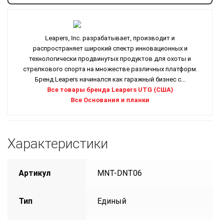
Leapers, Inc. разрабатывает, производит и
распространяет широкий спектр инновационных и
технологически продвинутых продуктов для охоты и
стрелкового спорта на множестве различных платформ.
Бренд Leapers начинался как гаражный бизнес с...
Все товары бренда Leapers UTG (США)
Все Основания и планки
Характеристики
Артикул
MNT-DNT06
Тип
Единый