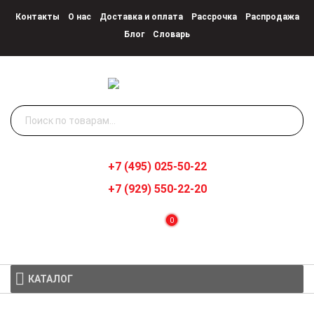
Контакты
О нас
Доставка и оплата
Рассрочка
Распродажа
Блог
Словарь
Искать:
+7 (495) 025-50-22
+7 (929) 550-22-20
0
КАТАЛОГ