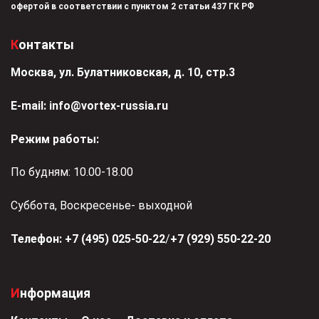
офертой в соответствии с пунктом 2 статьи 437 ГК РФ
Контакты
Москва, ул. Булатниковская, д. 10, стр.3
Е-mail:
info@vortex-russia.ru
Режим работы:
По будням: 10.00-18.00
Суббота, Воскресенье- выходной
Телефон:
+7 (495) 025-50-22
/
+7 (929) 550-22-20
Информация