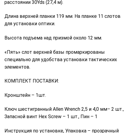
расстоянии 30Yds (27,4 м).
Длина верхней планки 119 мм. На планке 11 слотов
для установки оптики.
Высота подъема над призмой около 12 мм.
«Пять» слот верхней базы промаркированы
специально для удобства установки тактических
элементов.
КОМПЛЕКТ ПОСТАВКИ:
Кронштейн – 1шт.
Ключ шестигранный Allen Wrench 2,5 и 4,0 мм– 2 шт.,
Запасной винт Hex Screw – 1 шт., Пин – 1
Инструкция по установке, Упаковка – прозрачный