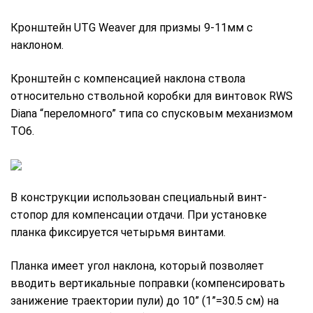
Кронштейн UTG Weaver для призмы 9-11мм с
наклоном.
Кронштейн с компенсацией наклона ствола
относительно ствольной коробки для винтовок RWS
Diana “переломного” типа со спусковым механизмом
TO6.
В конструкции использован специальный винт-
стопор для компенсации отдачи. При установке
планка фиксируется четырьмя винтами.
Планка имеет угол наклона, который позволяет
вводить вертикальные поправки (компенсировать
занижение траектории пули) до 10” (1”=30.5 см) на