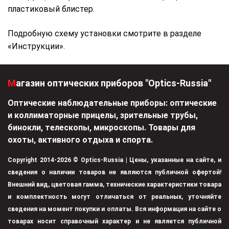
пластиковый блистер.
Подробную схему установки смотрите в разделе
«Инструкции».
Магазин оптических приборов "Optics-Russia"
Оптические наблюдательные приборы: оптические
и коллиматорные прицелы, зрительные трубы,
бинокли, телескопы, микроскопы. Товары для
охоты, активного отдыха и спорта.
Copyright 2014-2026 © Optics-Russia | Цены, указанные на сайте, и
сведения о наличии товаров не являются публичной офертой!
Внешний вид, цветовая гамма, технические характеристики товара
и комплектность могут отличаться от реальных, уточняйте
сведения на момент покупки и оплаты. Вся информация на сайте о
товарах носит справочный характер и не является публичной