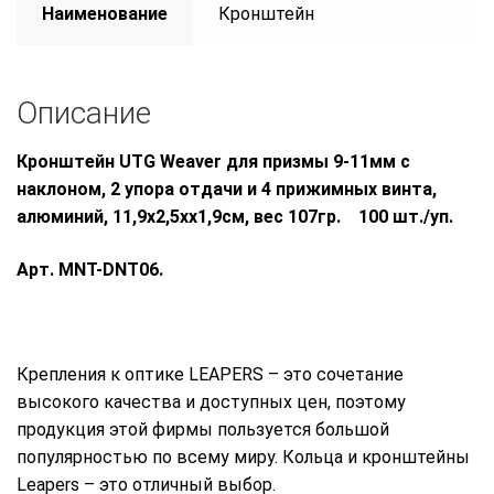
Наименование
Кронштейн
Описание
Кронштейн UTG Weaver для призмы 9-11мм с
наклоном, 2 упора отдачи и 4 прижимных винта,
алюминий, 11,9х2,5хх1,9см, вес 107гр. 100 шт./уп.
Арт. MNT-DNT06.
Крепления к оптике LEAPERS – это сочетание
высокого качества и доступных цен, поэтому
продукция этой фирмы пользуется большой
популярностью по всему миру. Кольца и кронштейны
Leapers – это отличный выбор.