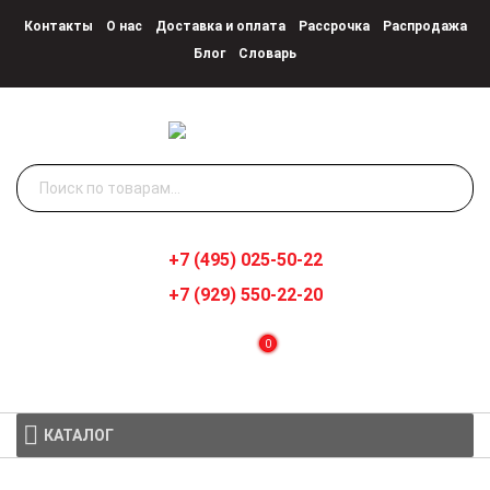
Контакты
О нас
Доставка и оплата
Рассрочка
Распродажа
Блог
Словарь
Искать:
+7 (495) 025-50-22
+7 (929) 550-22-20
0
КАТАЛОГ