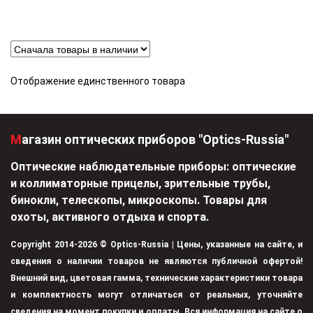
Отображение единственного товара
Магазин оптических приборов "Optics-Russia"
Оптические наблюдательные приборы: оптические
и коллиматорные прицелы, зрительные трубы,
бинокли, телескопы, микроскопы. Товары для
охоты, активного отдыха и спорта.
Copyright 2014-2026 © Optics-Russia | Цены, указанные на сайте, и
сведения о наличии товаров не являются публичной офертой!
Внешний вид, цветовая гамма, технические характеристики товара
и комплектность могут отличаться от реальных, уточняйте
сведения на момент покупки и оплаты. Вся информация на сайте о