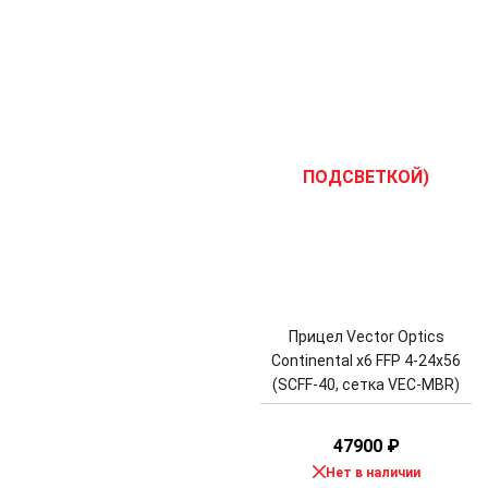
Прицел Vector Optics
Continental x6 FFP 4-24x56
(SCFF-40, сетка VEC-MBR)
47900
₽
Нет в наличии