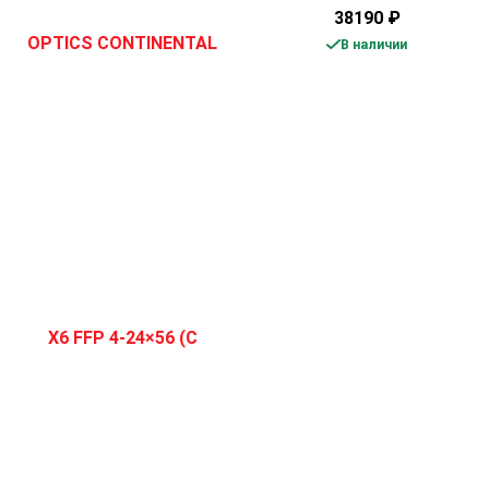
38190
₽
В наличии