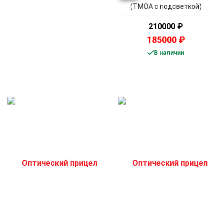
(TMOA с подсветкой)
210000
₽
185000
₽
В наличии