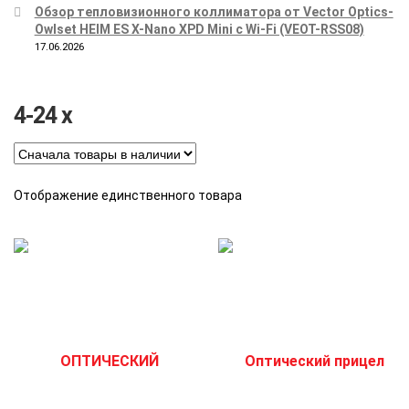
Обзор тепловизионного коллиматора от Vector Optics-
Owlset HEIM ES X-Nano XPD Mini с Wi-Fi (VEOT-RSS08)
17.06.2026
4-24 x
Отображение единственного товара