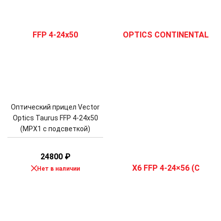
Оптический прицел Vector
Optics Taurus FFP 4-24x50
(MPX1 с подсветкой)
24800
₽
Нет в наличии