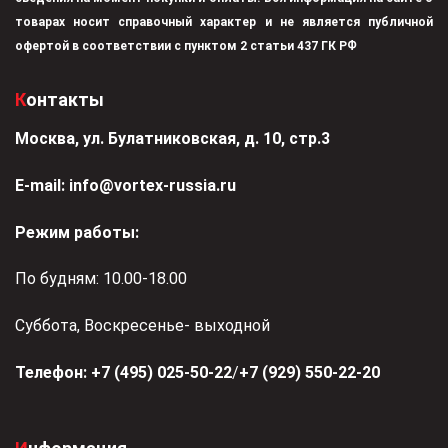
товарах носит справочный характер и не является публичной
офертой в соответствии с пунктом 2 статьи 437 ГК РФ
Контакты
Москва, ул. Булатниковская, д. 10, стр.3
Е-mail:
info@vortex-russia.ru
Режим работы:
По будням: 10.00-18.00
Суббота, Воскресенье- выходной
Телефон:
+7 (495) 025-50-22
/
+7 (929) 550-22-20