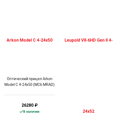
Оптический прицел Arkon
Model C 4-24x50 (MC6 MRAD)
26280
₽
В наличии